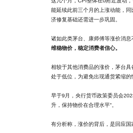
这几个月，CPI整体在0附近波动
能延续此前三个月的上涨动能，同
济修复基础还需进一步巩固。
诸如此类茅台、康师傅等涨价消息
维稳物价，稳定消费者信心。
相较于其他消费品的涨价，茅台具
处于低位，为避免出现通货紧缩的
早于9月，央行货币政策委员会20
升，保持物价在合理水平”。
有分析称，涨价的背后，是回应国