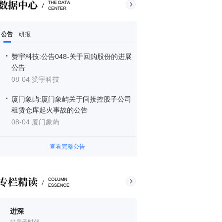
公告
研报
赞宇科技:公告048-关于回购股份的进展
公告
08-04 赞宇科技
厦门象屿:厦门象屿关于间接控股子公司
租赁仓库起火事故的公告
08-04 厦门象屿
查看完整公告
进深