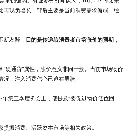
，需求仍偏弱。有证券分析师认为，10月CPI环比未
比再现负增长，背后主要是当前消费需求偏弱，经
不断发酵，
目的是传递给消费者市场涨价的预期，
备“硬通货”属性，涨价意义非同一般。当前市场物价
情况，注入消费信心已迫在眉睫。
23年第三季度例会上，便提及“要促进物价低位回
家提振消费、活跃资本市场等相关政策。