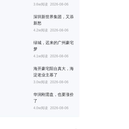
3.6w阅读
2026-08-06
深圳新世界集团，又添
新愁
4.2w阅读
2026-08-06
绿城，迟来的广州豪宅
梦
4.1w阅读
2026-08-06
海开豪宅阳台真大，海
淀老业主慕了
3.0w阅读
2026-08-06
华润刚需盘，也要涨价
了
4.0w阅读
2026-08-06