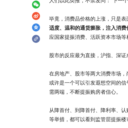
人们以此类推，不禁发问：“下一个
毕竟，消费品价格的上涨，只是表
适度、温和的通货膨胀，注入消费
应国家提振消费、活跃资本市场等
股市的反应最为直接，沪指、深证
在房地产、股市等两大消费市场，
或许是一个可以引发遐想空间的信
需两端，不断提振购房者信心。
从降首付、到降首付、降利率、认
等举措，都可以看到监管层提振楼