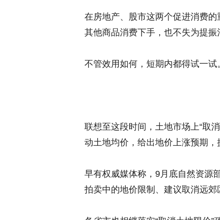
在房地产、股市这两个促进消费的
其他商品消费下手，也不失为提振
不管效用如何，短期内都得试一试
联想至这段时间，土地市场上“取
动土地均价，给出地价上涨预期，
早有权威媒体称，9月底自然资源
拍卖中的地价限制、建议取消远郊区