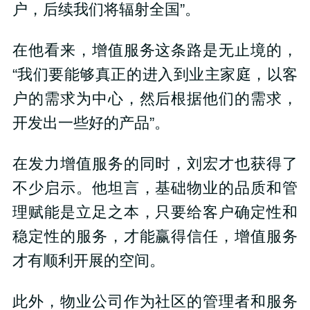
户，后续我们将辐射全国”。
在他看来，增值服务这条路是无止境的，
“我们要能够真正的进入到业主家庭，以客
户的需求为中心，然后根据他们的需求，
开发出一些好的产品”。
在发力增值服务的同时，刘宏才也获得了
不少启示。他坦言，基础物业的品质和管
理赋能是立足之本，只要给客户确定性和
稳定性的服务，才能赢得信任，增值服务
才有顺利开展的空间。
此外，物业公司作为社区的管理者和服务