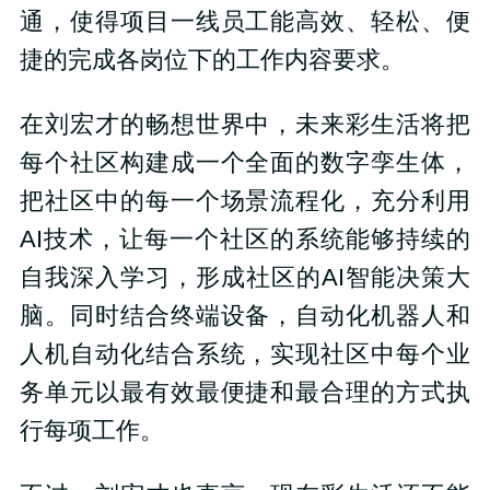
通，使得项目一线员工能高效、轻松、便
捷的完成各岗位下的工作内容要求。
在刘宏才的畅想世界中，未来彩生活将把
每个社区构建成一个全面的数字孪生体，
把社区中的每一个场景流程化，充分利用
AI技术，让每一个社区的系统能够持续的
自我深入学习，形成社区的AI智能决策大
脑。同时结合终端设备，自动化机器人和
人机自动化结合系统，实现社区中每个业
务单元以最有效最便捷和最合理的方式执
行每项工作。