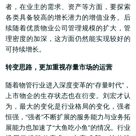
者，在业主的需求、资产等方面，要探索
各类具备较高的增长潜力的增值业务。后
续随着优质物业公司管理规模的扩大，管
理密度的加深，这方面仍然能实现较好的
可持续增长。
转变思路，更加重视存量市场的运营
随着物管行业进入深度变革的“存量时代”，
上市物企的生存状态也在衍变。刘宏才认
为，最大的变化是行业格局的变化，强者
恒强，“强者”不断扩展的服务能力与业务拓
展能力也加速了“大鱼吃小鱼”的情况。行业