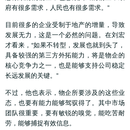
府有很多需求，人民也有很多需求。”
目前很多的企业受制于地产的增量，导致
发展无力，这是一个必然的问题。在刘宏
才看来，“如果不转型，发展也就到头了，
具备较强的第三方外拓能力，将是物企的
核心竞争力之一，也是能够支持公司稳定
长远发展的关键。”
不过，他也表示，物企所要涉及的这些业
态，也要有能力能够驾驭得了。其中市场
团队很重要，要有敏锐的嗅觉，能吃苦耐
劳，能够捕捉有效信息。