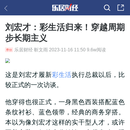
刘宏才：彩生活归来！穿越周期
步长期主义
乐居财经 靳文雨 2023-11-16 11:50 9.6w阅读
这是刘宏才履新
彩生活
执行总裁以后，比
较正式的一次访谈。
他穿得也很正式，一身黑色西装搭配蓝色
条纹衬衫、蓝色领带，经典的商务穿搭。
本以为像刘宏才这样的实干型人才，或许