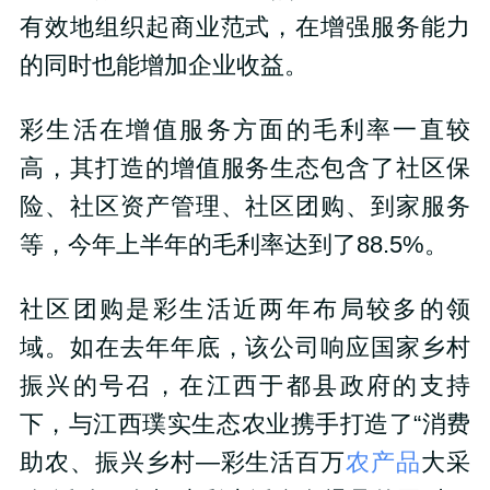
有效地组织起商业范式，在增强服务能力
的同时也能增加企业收益。
彩生活在增值服务方面的毛利率一直较
高，其打造的增值服务生态包含了社区保
险、社区资产管理、社区团购、到家服务
等，今年上半年的毛利率达到了88.5%。
社区团购是彩生活近两年布局较多的领
域。如在去年年底，该公司响应国家乡村
振兴的号召，在江西于都县政府的支持
下，与江西璞实生态农业携手打造了“消费
助农、振兴乡村—彩生活百万
农产品
大采