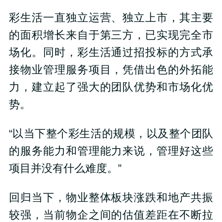
彩生活一直独立运营、独立上市，其主要
的面积增长来自于第三方，已实现完全市
场化。同时，彩生活通过招投标的方式承
接物业管理服务项目，凭借出色的外拓能
力，建立起了强大的团队优势和市场化优
势。
“以当下整个彩生活的规模，以及整个团队
的服务能力和管理能力来说，管理好这些
项目并没有什么难度。”
回归当下，物业整体板块涨跌和地产共振
较强，当前物企之间的估值差距在不断拉