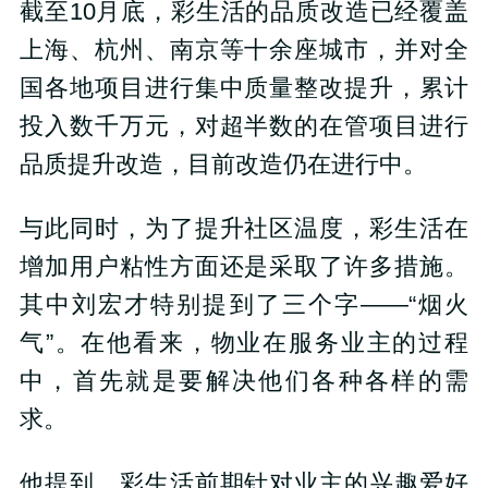
截至10月底，彩生活的品质改造已经覆盖
上海、杭州、南京等十余座城市，并对全
国各地项目进行集中质量整改提升，累计
投入数千万元，对超半数的在管项目进行
品质提升改造，目前改造仍在进行中。
与此同时，为了提升社区温度，彩生活在
增加用户粘性方面还是采取了许多措施。
其中刘宏才特别提到了三个字——“烟火
气”。在他看来，物业在服务业主的过程
中，首先就是要解决他们各种各样的需
求。
他提到，彩生活前期针对业主的兴趣爱好