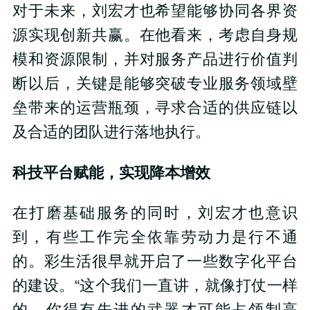
对于未来，刘宏才也希望能够协同各界资
源实现创新共赢。在他看来，考虑自身规
模和资源限制，并对服务产品进行价值判
断以后，关键是能够突破专业服务领域壁
垒带来的运营瓶颈，寻求合适的供应链以
及合适的团队进行落地执行。
科技平台赋能，实现降本增效
在打磨基础服务的同时，刘宏才也意识
到，有些工作完全依靠劳动力是行不通
的。彩生活很早就开启了一些数字化平台
的建设。“这个我们一直讲，就像打仗一样