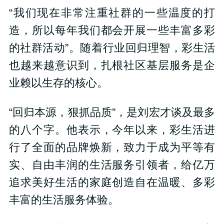
“我们现在非常注重社群的一些温度的打
造，所以每年我们都会开展一些丰富多彩
的社群活动”。随着行业回归理智，彩生活
也越来越意识到，扎根社区基层服务是企
业赖以生存的核心。
“回归本源，狠抓品质”，是刘宏才谈及最多
的八个字。他表示，今年以来，彩生活进
行了全面的品牌焕新，致力于成为平等有
实、自由丰润的生活服务引领者，给亿万
追求美好生活的家庭创造自在温暖、多彩
丰富的生活服务体验。