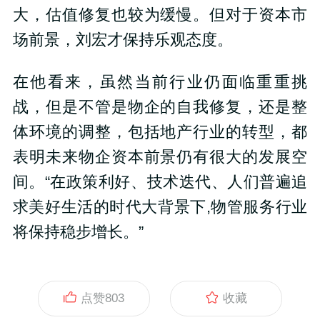
大，估值修复也较为缓慢。但对于资本市
场前景，刘宏才保持乐观态度。
在他看来，虽然当前行业仍面临重重挑
战，但是不管是物企的自我修复，还是整
体环境的调整，包括地产行业的转型，都
表明未来物企资本前景仍有很大的发展空
间。“在政策利好、技术迭代、人们普遍追
求美好生活的时代大背景下,物管服务行业
将保持稳步增长。”
点赞
803
收藏