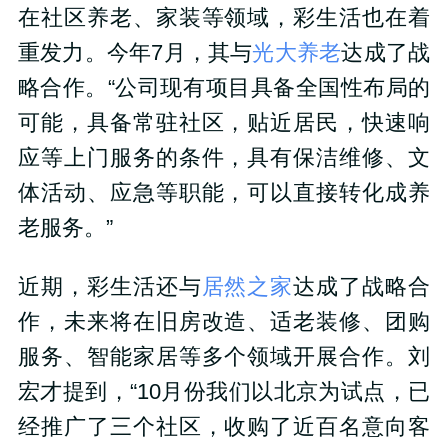
在社区养老、家装等领域，彩生活也在着
重发力。今年7月，其与
光大养老
达成了战
略合作。“公司现有项目具备全国性布局的
可能，具备常驻社区，贴近居民，快速响
应等上门服务的条件，具有保洁维修、文
体活动、应急等职能，可以直接转化成养
老服务。”
近期，彩生活还与
居然之家
达成了战略合
作，未来将在旧房改造、适老装修、团购
服务、智能家居等多个领域开展合作。刘
宏才提到，“10月份我们以北京为试点，已
经推广了三个社区，收购了近百名意向客