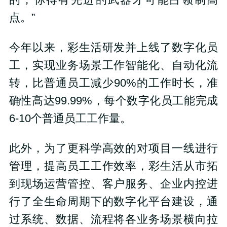
的，你得有先进的武器才可能占领制高
点。”
今年以来，彩生活研发并上线了数字化员
工，实现业务场景工作智能化、自动化流
转，比普通员工减少90%的工作时长，准
确性高达99.99%，每个数字化员工能完成
6-10个普通员工工作量。
此外，为了更科学高效的对项目一线进行
管理，提高员工工作效率，彩生活从市拓
到现场运营管控、客户服务、企业内控进
行了全生命周期下的数字化平台建设，通
过系统、数据、流程将各业务场景横向拉