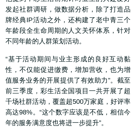
发起社群调研，做数据分析，除了打造品
牌经典IP活动之外，还构建了老中青三个
年龄段全生命周期的人文关怀体系，针对
不同年龄的人群策划活动。
“基于活动期间与业主形成的良好互动黏
性，不仅能促进缴费，增加营收，也为增
值服务业务的开展提供了有效助力”。截至
前三季度，彩生活全国项目一共开展了超
千场社群活动，覆盖超500万家庭，好评率
高达98%。“这个数字应该是不低，相信今
年的服务满意度也将进一步提升”。