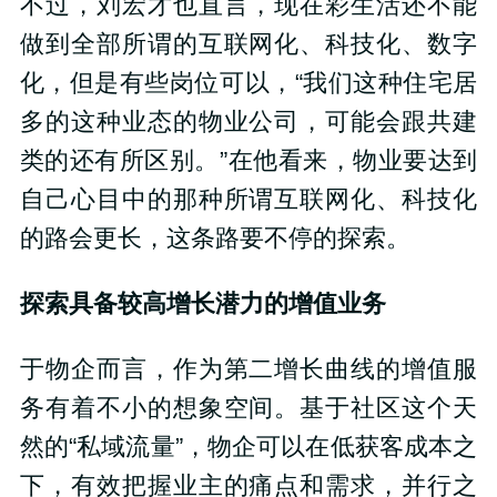
不过，刘宏才也直言，现在彩生活还不能
做到全部所谓的互联网化、科技化、数字
化，但是有些岗位可以，“我们这种住宅居
多的这种业态的物业公司，可能会跟共建
类的还有所区别。”在他看来，物业要达到
自己心目中的那种所谓互联网化、科技化
的路会更长，这条路要不停的探索。
探索具备较高增长潜力的增值业务
于物企而言，作为第二增长曲线的增值服
务有着不小的想象空间。基于社区这个天
然的“私域流量”，物企可以在低获客成本之
下，有效把握业主的痛点和需求，并行之