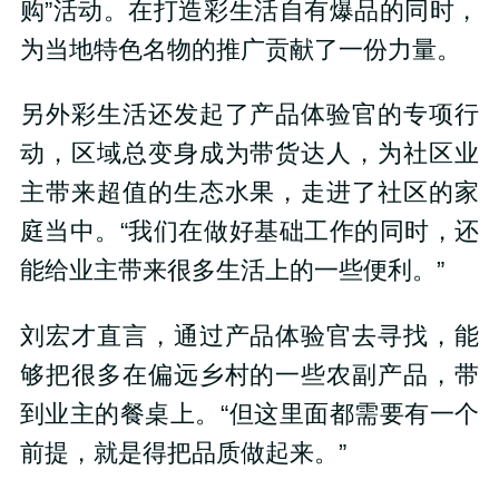
购”活动。在打造彩生活自有爆品的同时，
为当地特色名物的推广贡献了一份力量。
另外彩生活还发起了产品体验官的专项行
动，区域总变身成为带货达人，为社区业
主带来超值的生态水果，走进了社区的家
庭当中。“我们在做好基础工作的同时，还
能给业主带来很多生活上的一些便利。”
刘宏才直言，通过产品体验官去寻找，能
够把很多在偏远乡村的一些农副产品，带
到业主的餐桌上。“但这里面都需要有一个
前提，就是得把品质做起来。”