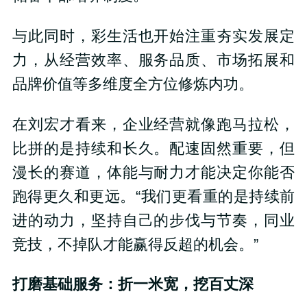
与此同时，彩生活也开始注重夯实发展定
力，从经营效率、服务品质、市场拓展和
品牌价值等多维度全方位修炼内功。
在刘宏才看来，企业经营就像跑马拉松，
比拼的是持续和长久。配速固然重要，但
漫长的赛道，体能与耐力才能决定你能否
跑得更久和更远。“我们更看重的是持续前
进的动力，坚持自己的步伐与节奏，同业
竞技，不掉队才能赢得反超的机会。”
打磨基础服务：折一米宽，挖百丈深