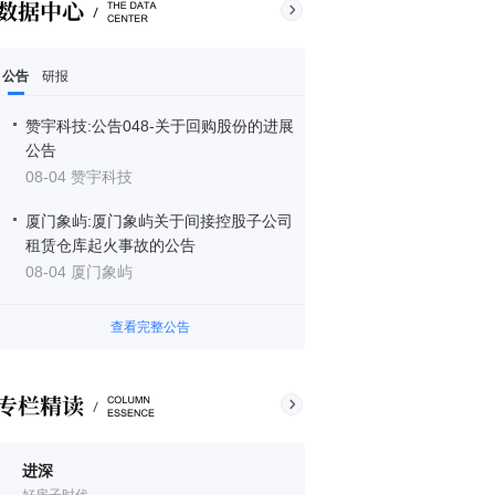
公告
研报
赞宇科技:公告048-关于回购股份的进展
公告
08-04 赞宇科技
厦门象屿:厦门象屿关于间接控股子公司
租赁仓库起火事故的公告
08-04 厦门象屿
查看完整公告
进深