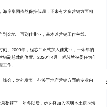
，海岸集团依然保持低调，还未有太多营销方面相
产到金地，再到佳兆业，基本以营销工作主线。
刻。2009年，程芯兰正式加入佳兆业，十余年的
销副总裁的位置。2020年4月，程芯兰被委任为佳
理工作。
、峰会，对外发表一些关于地产营销方面的专业内
休息整顿了一年多以后，她选择加入深圳本土房企海