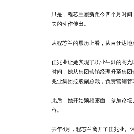
只是，程芯兰履新距今四个月时间
关的动作传出。
从程芯兰的履历上看，从百仕达地
佳兆业让她实现了职业生涯的高光时
时间，她从集团营销经理升至集团营
兆业集团控股副总裁，负责营销管
此后，她开始频频露面，参加论坛
容。
去年4月，程芯兰离开了佳兆业。