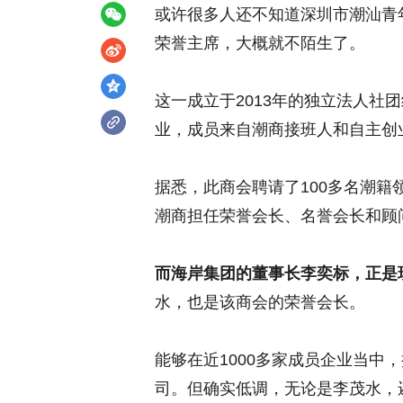
或许很多人还不知道深圳市潮汕青
荣誉主席，大概就不陌生了。
这一成立于2013年的独立法人社团
业，成员来自潮商接班人和自主创
据悉，此商会聘请了100多名潮
潮商担任荣誉会长、名誉会长和顾
而海岸集团的董事长李奕标，正是
水，也是该商会的荣誉会长。
能够在近1000多家成员企业当中
司。但确实低调，无论是李茂水，