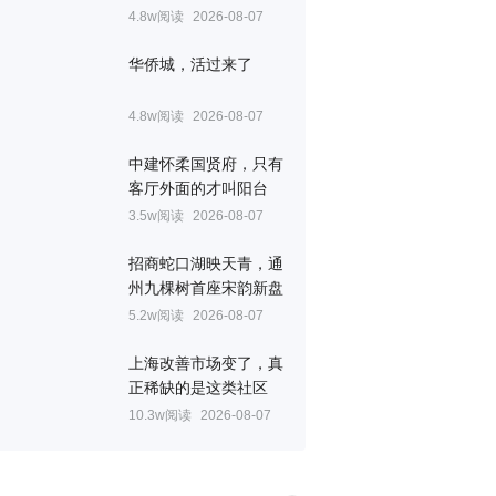
4.8w阅读
2026-08-07
华侨城，活过来了
4.8w阅读
2026-08-07
中建怀柔国贤府，只有
客厅外面的才叫阳台
3.5w阅读
2026-08-07
招商蛇口湖映天青，通
州九棵树首座宋韵新盘
5.2w阅读
2026-08-07
上海改善市场变了，真
正稀缺的是这类社区
10.3w阅读
2026-08-07