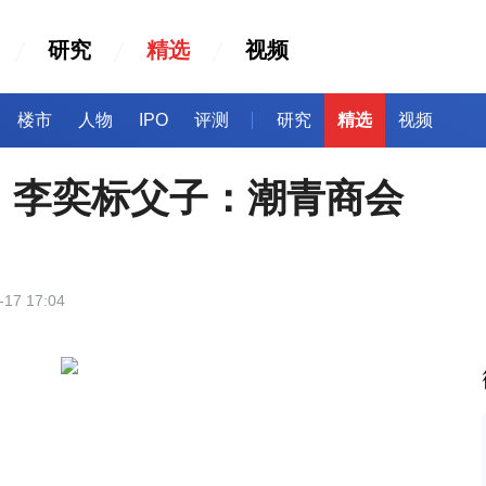
研究
精选
视频
楼市
人物
IPO
评测
研究
精选
视频
、李奕标父子：潮青商会
-17 17:04