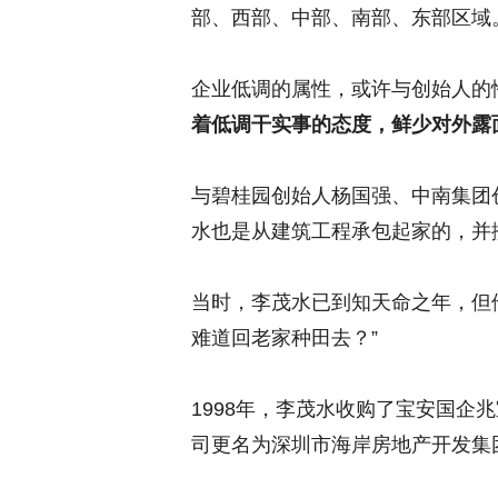
部、西部、中部、南部、东部区域
企业低调的属性，或许与创始人的
着低调干实事的态度，鲜少对外露
与碧桂园创始人杨国强、中南集团
水也是从建筑工程承包起家的，并
当时，李茂水已到知天命之年，但
难道回老家种田去？”
1998年，李茂水收购了宝安国企
司更名为深圳市海岸房地产开发集