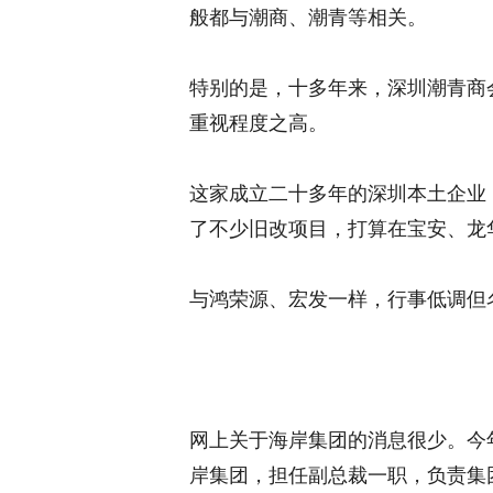
般都与潮商、潮青等相关。
特别的是，十多年来，深圳潮青商
重视程度之高。
这家成立二十多年的深圳本土企业
了不少旧改项目，打算在宝安、龙
与鸿荣源、宏发一样，行事低调但
网上关于海岸集团的消息很少。今
岸集团，担任副总裁一职，负责集