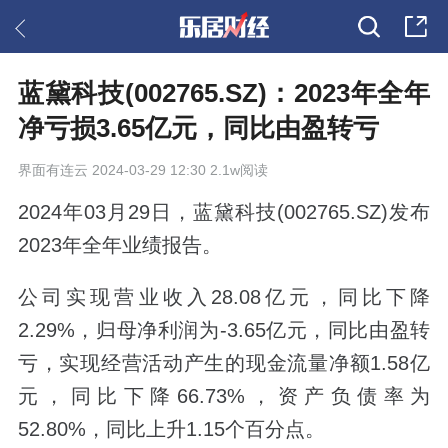
蓝黛科技(002765.SZ)：2023年全年
净亏损3.65亿元，同比由盈转亏
界面有连云
2024-03-29 12:30 2.1w阅读
2024年03月29日，蓝黛科技(002765.SZ)发布
2023年全年业绩报告。
公司实现营业收入28.08亿元，同比下降
2.29%，归母净利润为-3.65亿元，同比由盈转
亏，实现经营活动产生的现金流量净额1.58亿
元，同比下降66.73%，资产负债率为
52.80%，同比上升1.15个百分点。