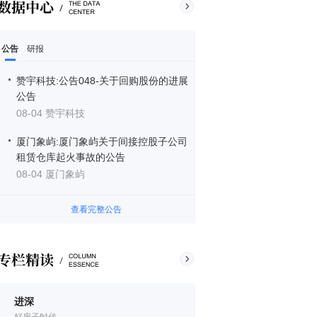
公告
研报
赞宇科技:公告048-关于回购股份的进展
公告
08-04 赞宇科技
厦门象屿:厦门象屿关于间接控股子公司
租赁仓库起火事故的公告
08-04 厦门象屿
查看完整公告
进深