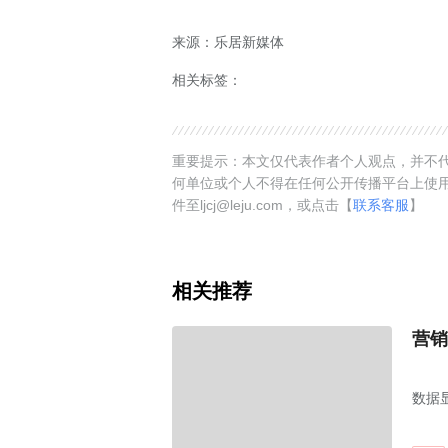
来源：乐居新媒体
相关标签：
重要提示：本文仅代表作者个人观点，并不代
何单位或个人不得在任何公开传播平台上使
件至ljcj@leju.com，或点击【
联系客服
】
相关推荐
营销
数据
售业