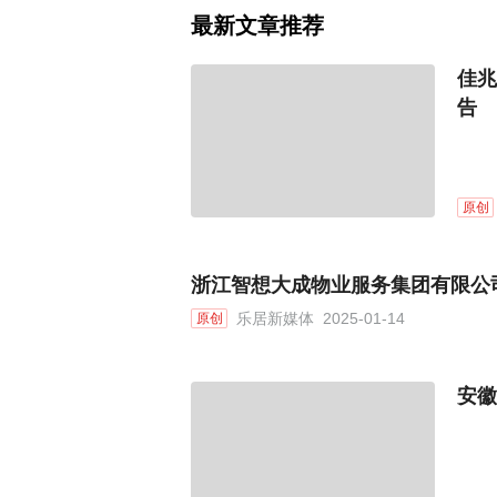
最新文章推荐
佳兆
告
原创
浙江智想大成物业服务集团有限公
乐居新媒体
2025-01-14
原创
安徽