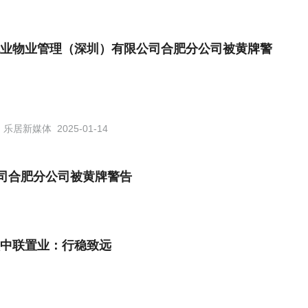
业物业管理（深圳）有限公司合肥分公司被黄牌警
乐居新媒体
2025-01-14
司合肥分公司被黄牌警告
中联置业：行稳致远