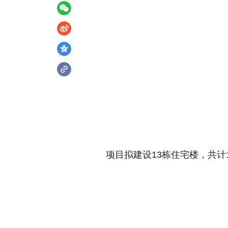
项目拟建设13栋住宅楼，共计1