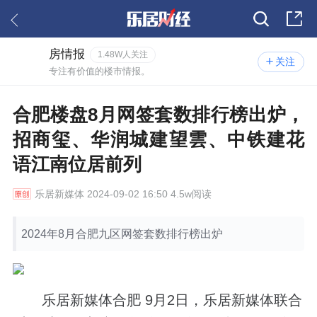
房情报
1.48W人关注
关注
专注有价值的楼市情报。
合肥楼盘8月网签套数排行榜出炉，
招商玺、华润城建望雲、中铁建花
语江南位居前列
乐居新媒体
2024-09-02 16:50 4.5w阅读
2024年8月合肥九区网签套数排行榜出炉
乐居新媒体合肥 9月2日，乐居新媒体联合