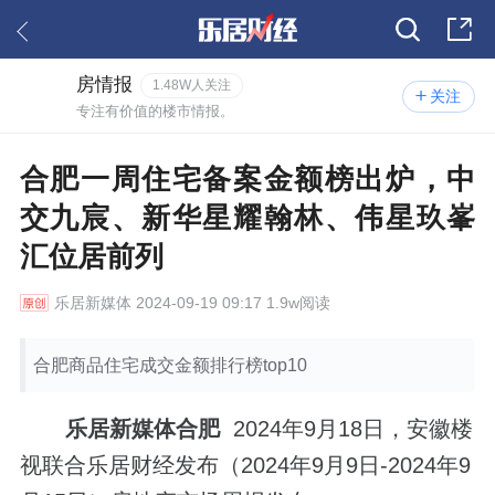
房情报
1.48W人关注
关注
专注有价值的楼市情报。
合肥一周住宅备案金额榜出炉，中
交九宸、新华星耀翰林、伟星玖峯
汇位居前列
乐居新媒体
2024-09-19 09:17 1.9w阅读
合肥商品住宅成交金额排行榜top10
乐居新媒体合肥
2024年9月18日，安徽楼
视联合乐居财经发布（2024年9月9日-2024年9