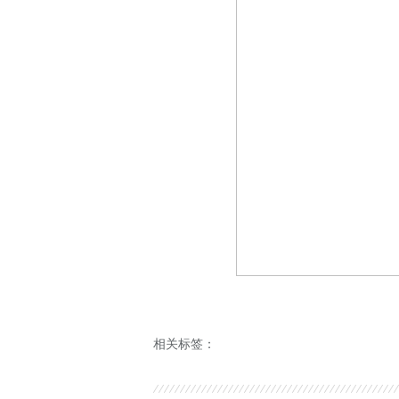
相关标签：