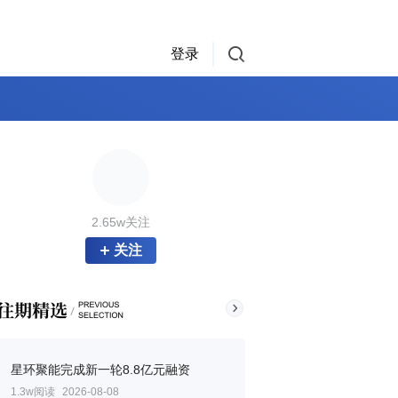
登录
2.65w关注
关注
星环聚能完成新一轮8.8亿元融资
1.3w阅读
2026-08-08