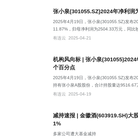
张小泉(301055.SZ)2024年净利
2025年4月19日，张小泉(301055.SZ
11.87%，归母净利润为2504.33万元，同
有连云
2025-04-21
机构风向标 | 张小泉(301055)
个百分点
2025年4月19日，张小泉(301055.SZ)
持有张小泉A股股份，合计持股量达9516.67
有连云
2025-04-19
减持速报 | 金徽酒(603919.SH
1%
多家公司遭大基金减持