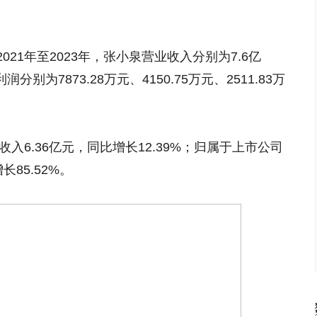
21年至2023年，张小泉营业收入分别为7.6亿
分别为7873.28万元、4150.75万元、2511.83万
收入6.36亿元，同比增长12.39%；归属于上市公司
长85.52%。