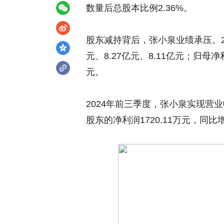
数量后总股本比例2.36%。
股东减持背后，张小泉业绩承压。20
元、8.27亿元、8.11亿元；归母净利润
元。
2024年前三季度，张小泉实现营业
股东的净利润1720.11万元，同比增