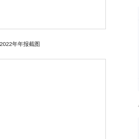
2022年年报截图