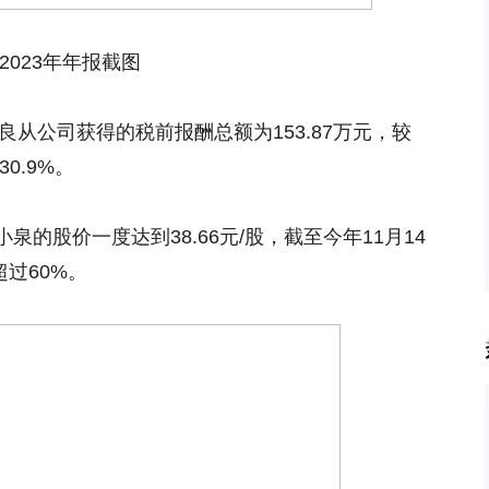
2023年年报截图
良从公司获得的税前报酬总额为153.87万元，较
30.9%。
的股价一度达到38.66元/股，截至今年11月14
超过60%。