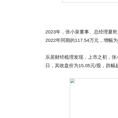
2023年，张小泉董事、总经理夏乾
2022年同期的117.54万元，增幅为
乐居财经梳理发现，上市之初，张小泉
日，其收盘价为15.05元/股，跌幅