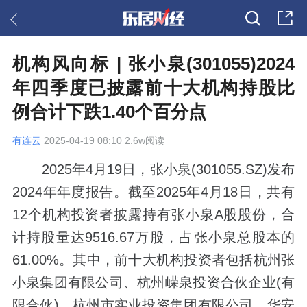
机构风向标 | 张小泉(301055)2024
年四季度已披露前十大机构持股比
例合计下跌1.40个百分点
有连云
2025-04-19 08:10 2.6w阅读
2025年4月19日，张小泉(301055.SZ)发布
2024年年度报告。截至2025年4月18日，共有
12个机构投资者披露持有张小泉A股股份，合
计持股量达9516.67万股，占张小泉总股本的
61.00%。其中，前十大机构投资者包括杭州张
小泉集团有限公司、杭州嵘泉投资合伙企业(有
限合伙)、杭州市实业投资集团有限公司、华安