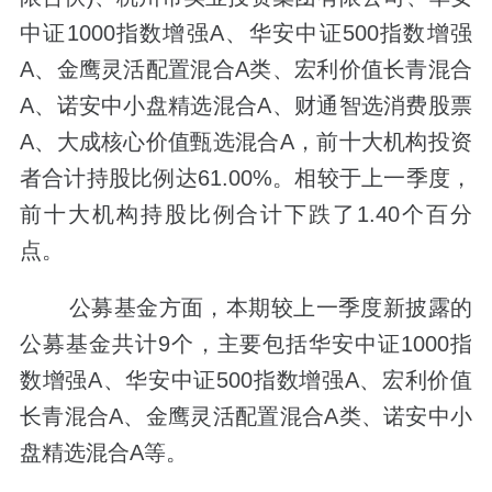
中证1000指数增强A、华安中证500指数增强
A、金鹰灵活配置混合A类、宏利价值长青混合
A、诺安中小盘精选混合A、财通智选消费股票
A、大成核心价值甄选混合A，前十大机构投资
者合计持股比例达61.00%。相较于上一季度，
前十大机构持股比例合计下跌了1.40个百分
点。
公募基金方面，本期较上一季度新披露的
公募基金共计9个，主要包括华安中证1000指
数增强A、华安中证500指数增强A、宏利价值
长青混合A、金鹰灵活配置混合A类、诺安中小
盘精选混合A等。