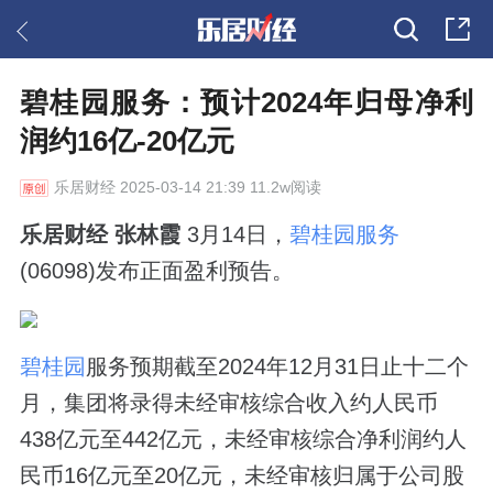
碧桂园服务：预计2024年归母净利
润约16亿-20亿元
乐居财经
2025-03-14 21:39 11.2w阅读
乐居财经 张林霞
3月14日，
碧桂园服务
(06098)发布正面盈利预告。
碧桂园
服务预期截至2024年12月31日止十二个
月，集团将录得未经审核综合收入约人民币
438亿元至442亿元，未经审核综合净利润约人
民币16亿元至20亿元，未经审核归属于公司股