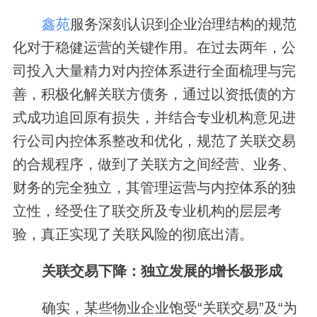
鑫苑
服务深刻认识到企业治理结构的规范
化对于稳健运营的关键作用。在过去两年，公
司投入大量精力对内控体系进行全面梳理与完
善，积极化解关联方债务，通过以资抵债的方
式成功追回原有损失，并结合专业机构意见进
行公司内控体系整改和优化，规范了关联交易
的合规程序，做到了关联方之间经营、业务、
财务的完全独立，其管理运营与内控体系的独
立性，经受住了联交所及专业机构的层层考
验，真正实现了关联风险的彻底出清。
关联交易下降：独立发展的增长极形成
确实，某些物业企业饱受“关联交易”及“为