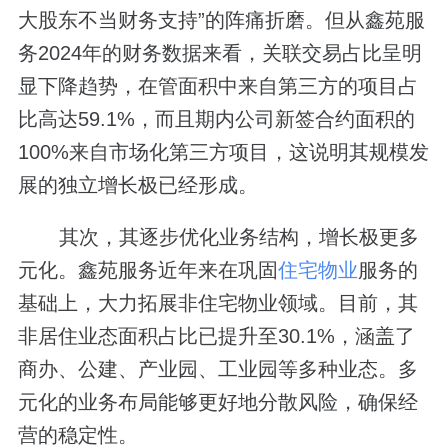
大股东不当财务支持”的阵痛折磨。但从鑫苑服
务2024年的财务数据来看，关联交易占比呈明
显下降趋势，在管面积中来自第三方的项目占
比高达59.1%，而且期内公司新签合约面积的
100%来自市场化第三方项目，这说明其规模发
展的独立增长极已经形成。
其次，其逐步优化业务结构，增长极更多
元化。鑫苑服务近年来在巩固
住宅物业
服务的
基础上，大力拓展非住宅物业领域。目前，其
非居住业态面积占比已提升至30.1%，涵盖了
商办、公建、产业园、工业园等多种业态。多
元化的业务布局能够更好地分散风险，确保经
营的稳定性。