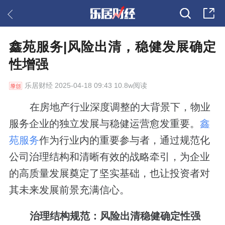
鑫苑服务|风险出清，稳健发展确定
性增强
乐居财经
2025-04-18 09:43 10.8w阅读
在房地产行业深度调整的大背景下，物业
服务企业的独立发展与稳健运营愈发重要。
鑫
苑服务
作为行业内的重要参与者，通过规范化
公司治理结构和清晰有效的战略牵引，为企业
的高质量发展奠定了坚实基础，也让投资者对
其未来发展前景充满信心。
治理结构规范：风险出清稳健确定性强