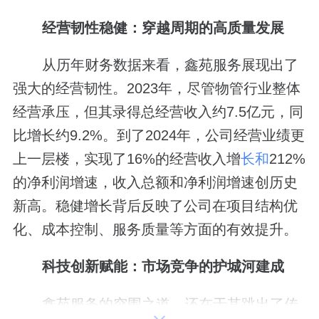
经营韧性稳健：穿越周期的高质量发展
从历年财务数据来看，鑫苑服务展现出了
强大的经营韧性。2023年，尽管物管行业整体
经营承压，但其录得总经营收入约7.5亿元，同
比增长约9.2%。到了2024年，公司经营业绩更
上一层楼，实现了16%的经营收入增
长和
212%
的净利润增速，收入总额和净利润增速创历史
新高。稳健增长背后反映了公司在项目结构优
化、成本控制、服务质量等方面的有效提升。
科技创新赋能：市场竞争的护城河建成
鑫苑服务的突围之道，还在于其跳出了传