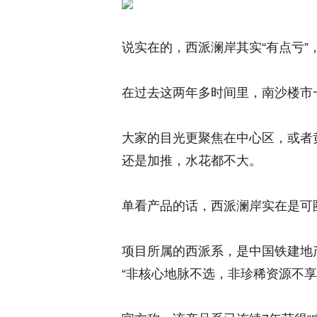
说实在的，西派澜岸其实“有点亏
在过去这两年多时间里，南沙楼市
大家的目光更聚焦在中心区，或者
还是加推，水花都不大。
单看产品的话，西派澜岸实在是可
项目所属的西派系，是中国铁建地产
“非核心地脉不选，非珍稀资源不享