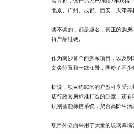
官方称，该产品系已连续7年获得“
北京、广州、成都、西安、天津等
奖不奖的，都是虚名，真正的购房
得产品过硬。
作为南沙首个西派系项目，以及明
岛尖位置和一线江景，圈粉了不少
据说，项目约93%的户型可享受
店行政套房标准打造的卧室，还有
识别智能梯控系统，契合高阶生活
项目外立面采用了大量的玻璃幕墙