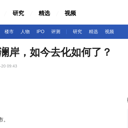
研究
精选
视频
楼市
人物
IPO
评测
研究
精选
视频
派澜岸，如今去化如何了？
-20 09:43
市。