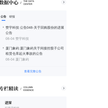
公告
研报
赞宇科技:公告048-关于回购股份的进展
公告
08-04 赞宇科技
厦门象屿:厦门象屿关于间接控股子公司
租赁仓库起火事故的公告
08-04 厦门象屿
查看完整公告
进深