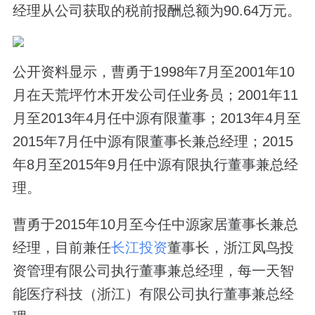
经理从公司获取的税前报酬总额为90.64万元。
公开资料显示，曹勇于1998年7月至2001年10
月在天荒坪竹木开发公司任业务员；2001年11
月至2013年4月任中源有限董事；2013年4月至
2015年7月任中源有限董事长兼总经理；2015
年8月至2015年9月任中源有限执行董事兼总经
理。
曹勇于2015年10月至今任中源家居董事长兼总
经理，目前兼任
长江投资
董事长，浙江凤鸟投
资管理有限公司执行董事兼总经理，每一天智
能医疗科技（浙江）有限公司执行董事兼总经