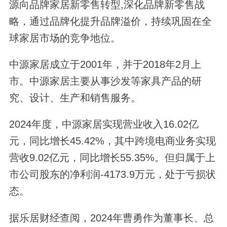
源向品牌家居新零售转型,深化品牌新零售战
略，通过品牌化提升品牌溢价，持续巩固在全
球家居市场的竞争地位。
中源家居成立于2001年，并于2018年2月上
市。中源家居主要从事沙发等家具产品的研
究、设计、生产和销售服务。
2024年度，中源家居实现营业收入16.02亿
元，同比增长45.42%，其中跨境电商业务实现
营收9.02亿元，同比增长55.35%。但归属于上
市公司股东的净利润-4173.9万元，处于亏损状
态。
据乐居财经查阅，2024年曹勇作为董事长、总