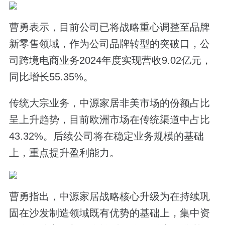
曹勇表示，目前公司已将战略重心调整至品牌
新零售领域，作为公司品牌转型的突破口，公
司跨境电商业务2024年度实现营收9.02亿元，
同比增长55.35%。
传统大宗业务，中源家居非美市场的份额占比
呈上升趋势，目前欧洲市场在传统渠道中占比
43.32%。后续公司将在稳定业务规模的基础
上，重点提升盈利能力。
曹勇指出，中源家居战略核心升级为在持续巩
固在沙发制造领域既有优势的基础上，集中资