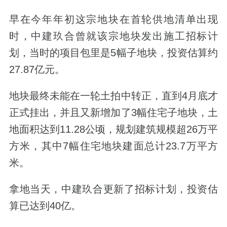
早在今年年初这宗地块在首轮供地清单出现
时，中建玖合曾就该宗地块发出施工招标计
划，当时的项目包里是5幅子地块，
投资估算约
27.87亿元。
地块最终未能在一轮土拍中转正，直到4月底才
正式挂出，并且又新增加了3幅住宅子地块，土
地面积达到11.28公顷，规划建筑规模超26万平
方米，其中7幅住宅地块建面总计23.7万平方
米。
拿地当天，
中建玖合更
新了招标计划，投资估
算已达到40亿。