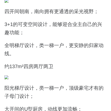
四开间朝南，南向拥有更通透的采光视野；
3+1的可变空间设计，能够迎合业主自己的兴
趣功能；
全明梯厅设计，类一梯一户，更安静的归家动
线。
约137m²四房两厅两卫
阳光梯厅设计，类一梯一户，顶级豪宅才有的
子母门设计；
大开间的U型厨房，动线更加流畅；