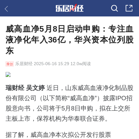
威高血净5月8日启动申购：专注血
液净化年入36亿，华兴资本位列股
东
乐居财经
2025-06-16 15:29 12.0w阅读
瑞财经 吴文婷
近日，山东威高血液净化制品股
份有限公司（以下简称“威高血净”）披露IPO招
股意向书，公司将于5月8日申购，拟在上交所
主板上市，保荐机构为华泰联合证券。
据了解，威高血净本次拟公开发行股票