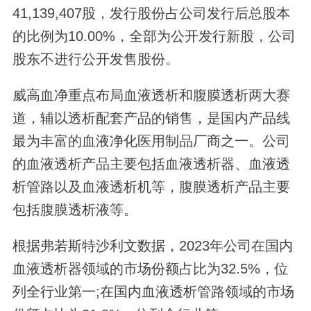
41,139,407股，发行股份占公司发行后总股本
的比例为10.00%，全部为公开发行新股，公司
股东不进行公开发售股份。
威高血净重点布局血液透析和腹膜透析两大赛
道，辅以透析配套产品的销售，是国内产品线
最为丰富的血液净化医用制品厂商之一。公司
的血液透析产品主要包括血液透析器、血液透
析管路以及血液透析机等，腹膜透析产品主要
包括腹膜透析液等。
根据弗若斯特沙利文数据，2023年公司在国内
血液透析器领域的市场份额占比为32.5%，位
列全行业第一;在国内血液透析管路领域的市场