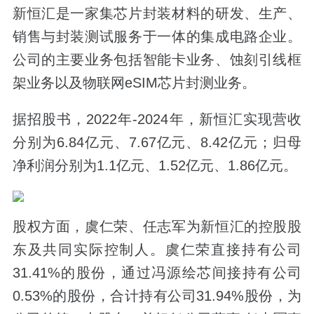
新恒汇是一家集芯片封装材料的研发、生产、
销售与封装测试服务于一体的集成电路企业。
公司的主要业务包括智能卡业务、蚀刻引线框
架业务以及物联网eSIM芯片封测业务。
据招股书，2022年-2024年，新恒汇实现营收
分别为6.84亿元、7.67亿元、8.42亿元；归母
净利润分别为1.1亿元、1.52亿元、1.86亿元。
股权方面，虞仁荣、任志军为新恒汇的控股股
东及共同实际控制人。虞仁荣直接持有公司
31.41%的股份，通过冯源绘芯间接持有公司
0.53%的股份，合计持有公司31.94%股份，为