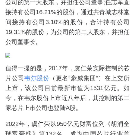
公司的第一大股东，并担任公司董事;任志军直
接持有公司16.21%的股份，通过共青城志林堂
间接持有公司3.10%的股份，合计持有公司
19.31%的股份，为公司的第二大股东，并担任
公司董事长。
值得一提的是，2017年，虞仁荣实际控制的芯
片公司
韦尔股份
（更名“豪威集团”）在上交所
上市，该公司目前最新市值为1531亿元。如
今，在韦尔股份上市近八年后，其控制的第二
家芯片上市公司也登陆A股。
2022年，虞仁荣以950亿元财富位列《胡润全
球富豪榜》第132名，成为中国芯片行业首