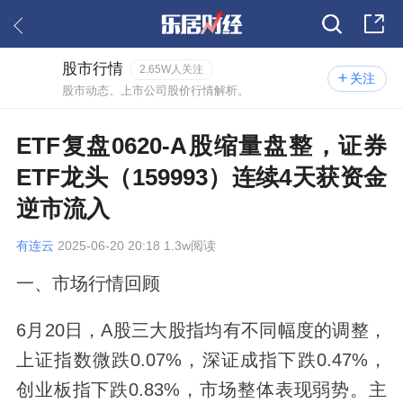
股市行情
2.65W人关注
关注
股市动态、上市公司股价行情解析。
ETF复盘0620-A股缩量盘整，证券
ETF龙头（159993）连续4天获资金
逆市流入
有连云
2025-06-20 20:18 1.3w阅读
一、市场行情回顾
6月20日，A股三大股指均有不同幅度的调整，
上证指数微跌0.07%，深证成指下跌0.47%，
创业板指下跌0.83%，市场整体表现弱势。主