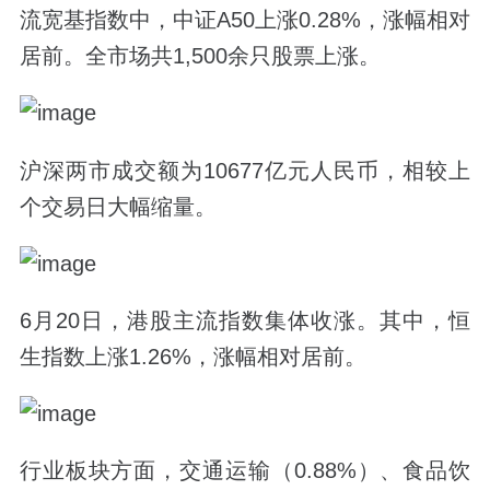
流宽基指数中，中证A50上涨0.28%，涨幅相对
居前。全市场共1,500余只股票上涨。
沪深两市成交额为10677亿元人民币，相较上
个交易日大幅缩量。
6月20日，港股主流指数集体收涨。其中，恒
生指数上涨1.26%，涨幅相对居前。
行业板块方面，交通运输（0.88%）、食品饮