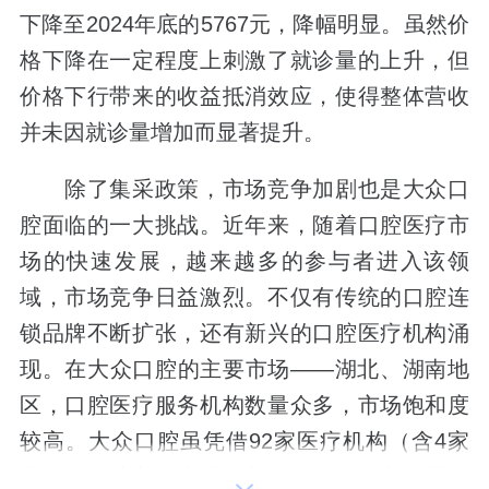
下降至2024年底的5767元，降幅明显。虽然价
格下降在一定程度上刺激了就诊量的上升，但
价格下行带来的收益抵消效应，使得整体营收
并未因就诊量增加而显著提升。
除了集采政策，市场竞争加剧也是大众口
腔面临的一大挑战。近年来，随着口腔医疗市
场的快速发展，越来越多的参与者进入该领
域，市场竞争日益激烈。不仅有传统的口腔连
锁品牌不断扩张，还有新兴的口腔医疗机构涌
现。在大众口腔的主要市场——湖北、湖南地
区，口腔医疗服务机构数量众多，市场饱和度
较高。大众口腔虽凭借92家医疗机构（含4家
医院、80家门诊部及8家诊所）在华中地区占