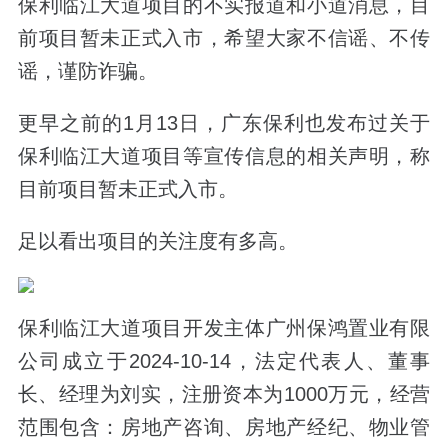
保利临江大道项目的不实报道和小道消息，目
前项目暂未正式入市，希望大家不信谣、不传
谣，谨防诈骗。
更早之前的1月13日，广东保利也发布过关于
保利临江大道项目等宣传信息的相关声明，称
目前项目暂未正式入市。
足以看出项目的关注度有多高。
保利临江大道项目开发主体广州保鸿置业有限
公司成立于2024-10-14，法定代表人、董事
长、经理为刘实，注册资本为1000万元，经营
范围包含：房地产咨询、房地产经纪、物业管