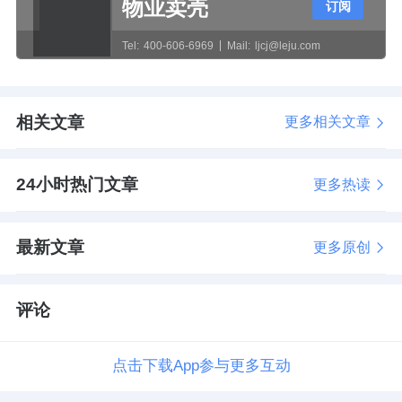
物业卖壳
订阅
Tel:
400-606-6969
Mail:
ljcj@leju.com
相关文章
更多相关文章
24小时热门文章
更多热读
最新文章
更多原创
评论
点击下载App参与更多互动