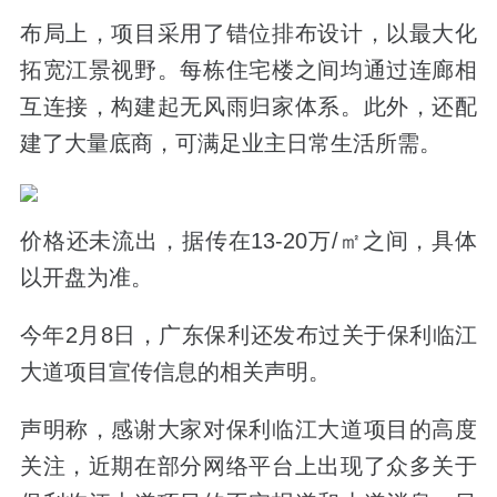
布局上，项目采用了错位排布设计，以最大化
拓宽江景视野。每栋住宅楼之间均通过连廊相
互连接，构建起无风雨归家体系。此外，还配
建了大量底商，可满足业主日常生活所需。
价格还未流出，据传在13-20万/㎡之间，具体
以开盘为准。
今年2月8日，广东保利还发布过关于保利临江
大道项目宣传信息的相关声明。
声明称，感谢大家对保利临江大道项目的高度
关注，近期在部分网络平台上出现了众多关于