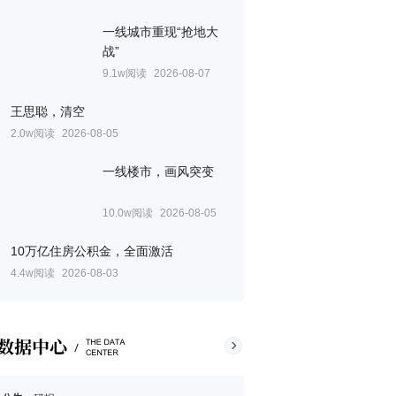
一线城市重现“抢地大
战”
9.1w阅读
2026-08-07
王思聪，清空
2.0w阅读
2026-08-05
一线楼市，画风突变
10.0w阅读
2026-08-05
10万亿住房公积金，全面激活
4.4w阅读
2026-08-03