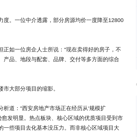
度。一位中介透露，部分房源均价一度降至12800
但正如一位房企人士所说：“现在卖得好的房子，不
、产品、地段与配套、品牌、交付等多方面的综合
楼市大部分项目的缩影。
分析道：“西安房地产市场正在经历从‘规模扩
趋势愈发明显。热点板块、核心区域的优质项目受到市
的一些项目去化基本没压力。而非核心区域项目大