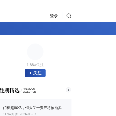
登录
1.88w关注
关注
门槛超80亿，恒大又一资产将被拍卖
11.9w阅读
2026-08-07