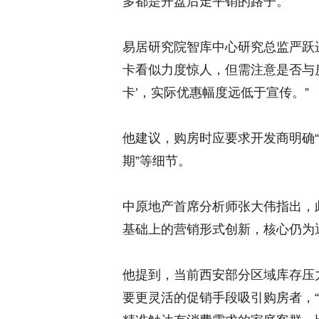
多都是开盘后走平销的路子。”
易居研究院智库中心研究总监严跃
卡看似力度惊人，但需注意是否与
卡’，实际优惠幅度远低于宣传。”
他建议，购房时应要求开发商明确“
期”等细节。
中原地产首席分析师张大伟指出，
基础上的营销形式创新，核心仍为
他提到，当前西安部分区域库存压
要更灵活的促销手段吸引购房者，