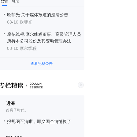
公告
研报
欧菲光:关于媒体报道的澄清公告
08-10 欧菲光
摩尔线程:摩尔线程董事、高级管理人员
所持本公司股份及其变动管理办法
08-10 摩尔线程
查看完整公告
进深
好房子时代。
报规图不清晰，顺义国企悄悄换了