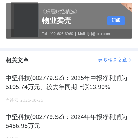
《乐居财经精选》
物业卖壳
订阅
Tel:
400-606-6969
Mail:
ljcj@leju.com
相关文章
更多相关文章
中坚科技(002779.SZ)：2025年中报净利润为
5105.74万元、较去年同期上涨13.99%
有连云
2025-08-25
中坚科技(002779.SZ)：2024年年报净利润为
6466.96万元