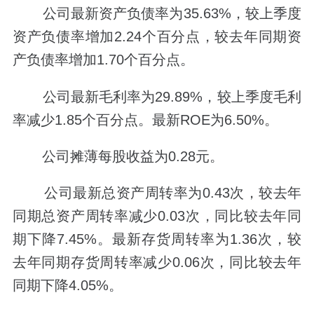
公司最新资产负债率为35.63%，较上季度
资产负债率增加2.24个百分点，较去年同期资
产负债率增加1.70个百分点。
公司最新毛利率为29.89%，较上季度毛利
率减少1.85个百分点。最新ROE为6.50%。
公司摊薄每股收益为0.28元。
公司最新总资产周转率为0.43次，较去年
同期总资产周转率减少0.03次，同比较去年同
期下降7.45%。最新存货周转率为1.36次，较
去年同期存货周转率减少0.06次，同比较去年
同期下降4.05%。