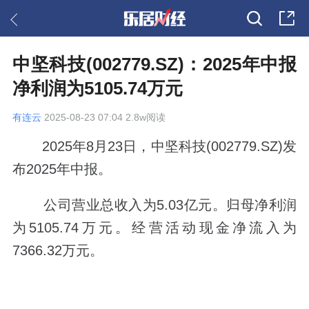
中坚科技(002779.SZ)：2025年中报
净利润为5105.74万元
有连云
2025-08-23 07:04 2.8w阅读
2025年8月23日，中坚科技(002779.SZ)发
布2025年中报。
公司营业总收入为5.03亿元。归母净利润
为5105.74万元。经营活动现金净流入为
7366.32万元。