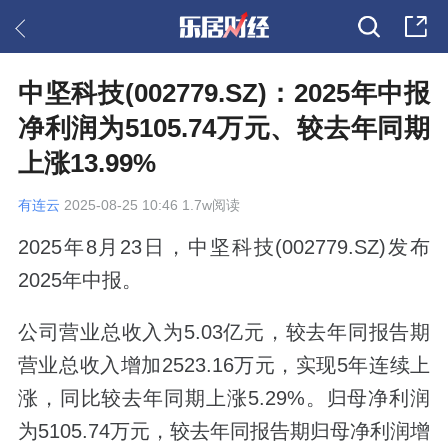
中坚科技(002779.SZ)：2025年中报
净利润为5105.74万元、较去年同期
上涨13.99%
有连云
2025-08-25 10:46 1.7w阅读
2025年8月23日，中坚科技(002779.SZ)发布
2025年中报。
公司营业总收入为5.03亿元，较去年同报告期
营业总收入增加2523.16万元，实现5年连续上
涨，同比较去年同期上涨5.29%。归母净利润
为5105.74万元，较去年同报告期归母净利润增