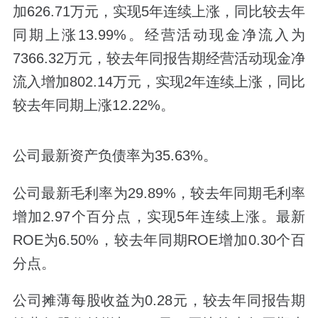
加626.71万元，实现5年连续上涨，同比较去年
同期上涨13.99%。经营活动现金净流入为
7366.32万元，较去年同报告期经营活动现金净
流入增加802.14万元，实现2年连续上涨，同比
较去年同期上涨12.22%。
公司最新资产负债率为35.63%。
公司最新毛利率为29.89%，较去年同期毛利率
增加2.97个百分点，实现5年连续上涨。最新
ROE为6.50%，较去年同期ROE增加0.30个百
分点。
公司摊薄每股收益为0.28元，较去年同报告期