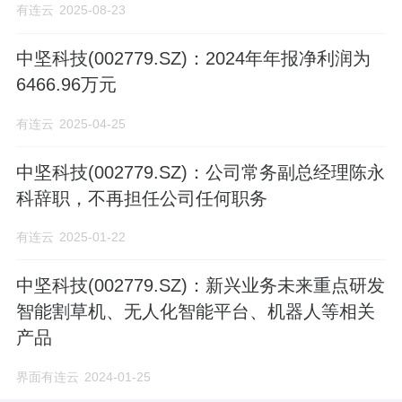
有连云
2025-08-23
中坚科技(002779.SZ)：2024年年报净利润为
6466.96万元
有连云
2025-04-25
中坚科技(002779.SZ)：公司常务副总经理陈永
科辞职，不再担任公司任何职务
有连云
2025-01-22
中坚科技(002779.SZ)：新兴业务未来重点研发
智能割草机、无人化智能平台、机器人等相关
产品
界面有连云
2024-01-25