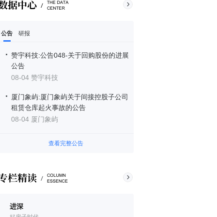
公告
研报
赞宇科技:公告048-关于回购股份的进展
公告
08-04 赞宇科技
厦门象屿:厦门象屿关于间接控股子公司
租赁仓库起火事故的公告
08-04 厦门象屿
查看完整公告
进深