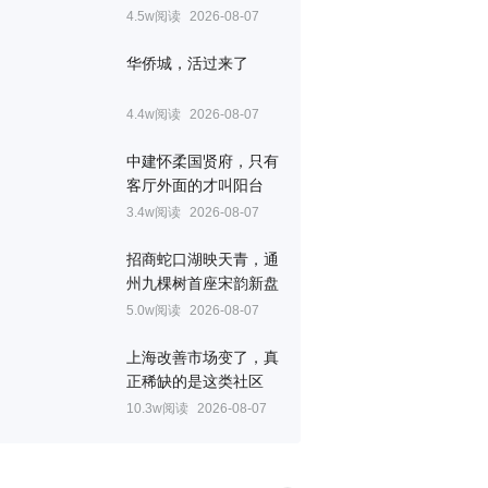
4.5w阅读
2026-08-07
华侨城，活过来了
4.4w阅读
2026-08-07
中建怀柔国贤府，只有
客厅外面的才叫阳台
3.4w阅读
2026-08-07
招商蛇口湖映天青，通
州九棵树首座宋韵新盘
5.0w阅读
2026-08-07
上海改善市场变了，真
正稀缺的是这类社区
10.3w阅读
2026-08-07