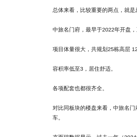
总体来看，比较重要的两点，就是
中旅名门府，最早于2022年开盘
项目体量很大，共规划
25栋高层 
容积率低至3，
居住舒适。
各项配套也都很齐全。
对比同板块的楼盘来看，中旅名门
车。