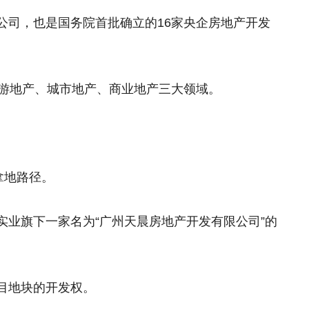
公司，也是国务院首批确立的16家央企房地产开发
旅游地产、城市地产、商业地产三大领域。
拿地路径。
实业
旗下一家名为“广州天晨房地产开发有限公司”的
目地块的开发权。