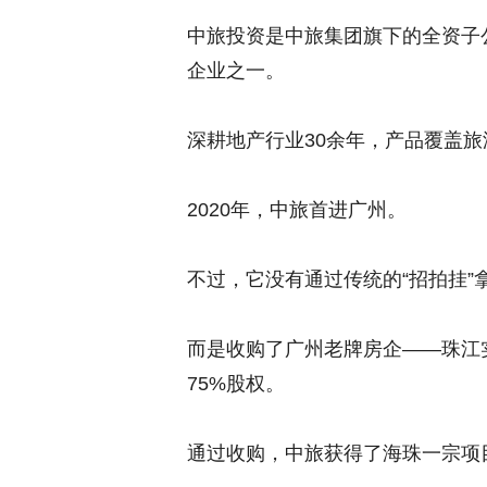
中旅投资是中旅集团旗下的全资子
企业之一。
深耕地产行业30余年，产品覆盖
2020年，中旅首进广州。
不过，它没有通过传统的“招拍挂”
而是收购了广州老牌房企——
珠江
75%股权。
通过收购，中旅获得了海珠一宗项