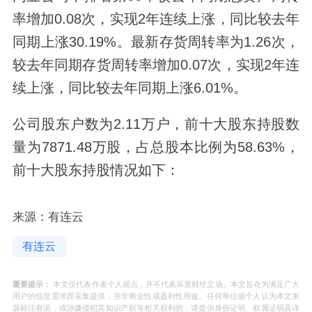
率增加0.08次，实现2年连续上涨，同比较去年
同期上涨30.19%。最新存货周转率为1.26次，
较去年同期存货周转率增加0.07次，实现2年连
续上涨，同比较去年同期上涨6.01%。
公司股东户数为2.11万户，前十大股东持股数
量为7871.48万股，占总股本比例为58.63%，
前十大股东持股情况如下：
来源：有连云
有连云
重要提示：
本文仅代表作者个人观点，并不代表乐居财经立场。本文旨在为满足广大
用户的信息需求而采集提供，并非商业性或盈利性用途。任何单位或个人认为本文来
源标注有误，或涉嫌侵犯其知识产权等相关权利的，请提供身份证明、权属证明及详