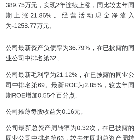
389.75万元，实现2年连续上涨，同比较去年同
期上涨21.86%。经营活动现金净流入
为-1258.77万元。
公司最新资产负债率为36.79%，在已披露的同
业公司中排名第62。
公司最新毛利率为21.12%，在已披露的同业公
司中排名第69。最新ROE为2.85%，较去年同
期ROE增加0.55个百分点。
公司摊薄每股收益为0.16元。
公司最新总资产周转率为0.32次，在已披露的
同业公司中排名第66，较去年同期总资产周转