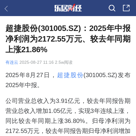
超捷股份(301005.SZ)：2025年中报
净利润为2172.55万元、较去年同期
上涨21.86%
有连云
2025-08-27 11:16 2.5w阅读
2025年8月27日，
超捷股份
(301005.SZ)发布
2025年中报。
公司营业总收入为3.91亿元，较去年同报告期
营业总收入增加1.05亿元，实现3年连续上涨，
同比较去年同期上涨36.80%。归母净利润为
2172.55万元，较去年同报告期归母净利润增加