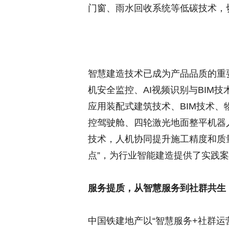
门窗、雨水回收系统等低碳技术，
智慧建造技术已成为产品品质的重
机安全监控、AI视频识别与BIM
应用装配式建筑技术、BIM技术、
控驾驶舱、四轮激光地面整平机器
技术，人机协同提升施工精度和质量
点”，为行业智能建造提供了实践
服务提质，从智慧服务到社群共生
中国铁建地产以“智慧服务+社群运