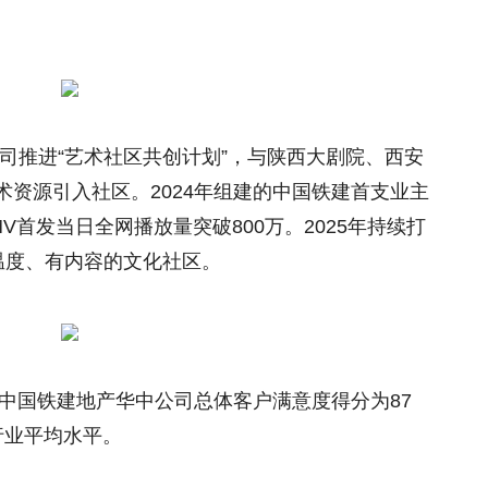
公司推进“艺术社区共创计划”，与陕西大剧院、西安
资源引入社区。2024年组建的中国铁建首支业主
V首发当日全网播放量突破800万。2025年持续打
有温度、有内容的文化社区。
，中国铁建地产华中公司总体客户满意度得分为87
行业平均水平。