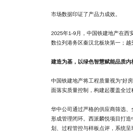
市场数据印证了产品力成效。
2025年1-9月，中国铁建地产
数位列港务区秦汉北板块第一；越
建造为基，以绿色智慧赋能品质内
中国铁建地产将工程质量视为“好
面落实质量控制，构建起覆盖全过
华中公司通过严格的供应商筛选、全
形成管理闭环。西派麟悦项目打造
划、过程管控与样板点评，系统呈