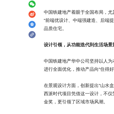
中国铁建地产着眼于全国布局，尤
“前端优设计、中端强建造、后端
品质住宅。
设计引领，从功能迭代到生活场景
中国铁建地产华中公司坚持以人为
进行全面优化，推动产品向“住得
在景观设计方面，创新提出“山水
西派时代项目凭借这一设计，不仅
金奖，更引领了区域市场风潮。