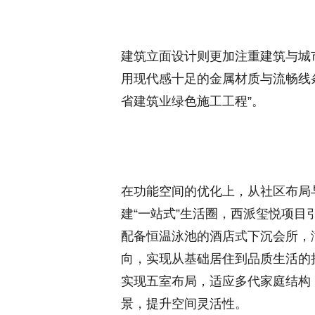
建筑立面设计则更加注重建筑与城
用现代感十足的金属材质与流畅线
省建筑业绿色施工工程”。
在功能空间的优化上，从社区布局
建“一站式”生活圈，西派玺悦项目
配备恒温泳池的酒店式下沉会所，
向，实现从基础居住到品质生活的
实现五室布局，适应多代家庭结构
景，提升空间灵活性。