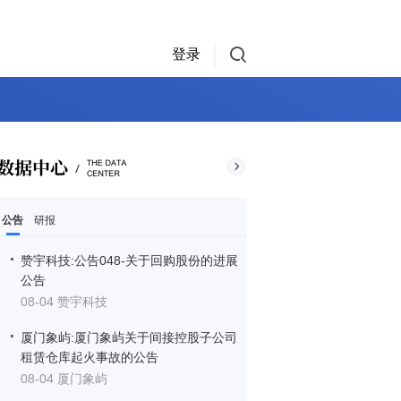
登录
公告
研报
赞宇科技:公告048-关于回购股份的进展
公告
08-04 赞宇科技
厦门象屿:厦门象屿关于间接控股子公司
租赁仓库起火事故的公告
08-04 厦门象屿