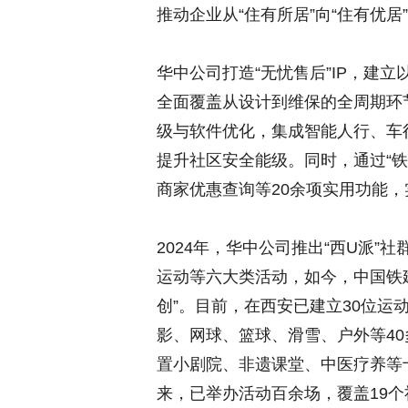
推动企业从“住有所居”向“住有优居
华中公司打造“无忧售后”IP，建
全面覆盖从设计到维保的全周期环
级与软件优化，集成智能人行、车
提升社区安全能级。同时，通过“铁
商家优惠查询等20余项实用功能
2024年，华中公司推出“西U派
运动等六大类活动，如今，中国铁
创”。目前，在西安已建立30位运
影、网球、篮球、滑雪、户外等4
置小剧院、非遗课堂、中医疗养等
来，已举办活动百余场，覆盖19个