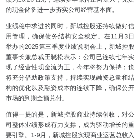
的现金储备进一步夯实公司经营基本面。
业绩稳中求进的同时，新城控股还持续做好信
用管理，确保债务结构安全稳定。在11月3日
举办的2025第三季度业绩说明会上，新城控股
董事长兼总裁王晓松表示：公司已连续七年实
现了经营性现金流为正，今年将努力保持；也
将充分借助政策支持，持续实现融资总量和结
构的优化以及融资成本的连续下降，确保公开
市场的到期全额兑付。
值得一提的是，新城控股商业持续创收，对公
司整体业绩形成有力支撑，成为驱动增长的重
要引擎。1-9月，新城控股实现商业运营总收入