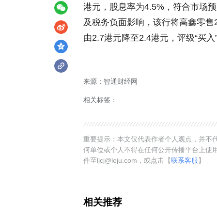
港元，股息率为4.5%，符合市场
及税务负面影响，该行将高鑫零售20
由2.7港元降至2.4港元，评级“买入
来源：智通财经网
相关标签：
重要提示：本文仅代表作者个人观点，并不代
何单位或个人不得在任何公开传播平台上使
件至ljcj@leju.com，或点击【
联系客服
】
相关推荐