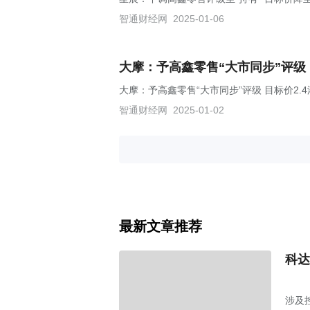
智通财经网
2025-01-06
大摩：予高鑫零售“大市同步”评级 
大摩：予高鑫零售“大市同步”评级 目标价2.4
智通财经网
2025-01-02
最新文章推荐
科达
涉及