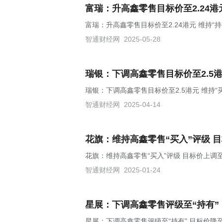
富瑞：升高鑫零售目标价至2.24港
富瑞：升高鑫零售目标价至2.24港元 维持“持
智通财经网
2025-05-28
瑞银：下调高鑫零售目标价至2.5港
瑞银：下调高鑫零售目标价至2.5港元 维持“
智通财经网
2025-04-14
花旗：维持高鑫零售“买入”评级 目
花旗：维持高鑫零售“买入”评级 目标价上调至2
智通财经网
2025-01-24
星展：下调高鑫零售评级至“持有” 
星展：下调高鑫零售评级至“持有” 目标价降至