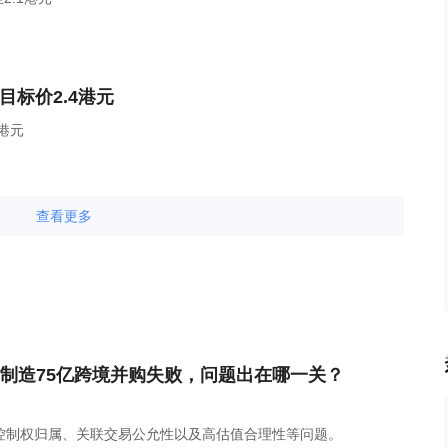
目标价2.4港元
港元
查看更多
制造75亿跨境并购失败，问题出在哪一关？
控制权归属、关联交易公允性以及高估值合理性等问题。