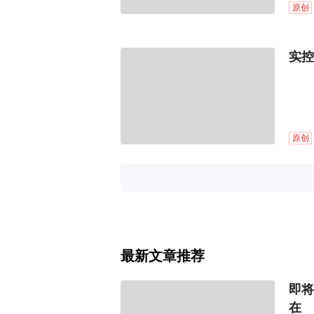
原创
实控
原创
最新文章推荐
即将
在