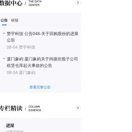
公告
研报
赞宇科技:公告048-关于回购股份的进展
公告
08-04 赞宇科技
厦门象屿:厦门象屿关于间接控股子公司
租赁仓库起火事故的公告
08-04 厦门象屿
查看完整公告
进深