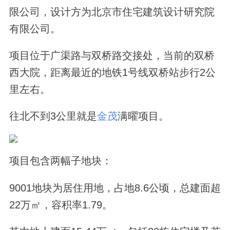
限公司，设计方为北京市住宅建筑设计研究院
有限公司。
项目位于广渠路与双桥路交接处，当前的双桥
西大院，距离最近的地铁1号线双桥站步行2公
里左右。
往北不到3公里就是
金茂
满曜项目。
项目包含两幅子地块：
9001地块为居住用地，占地8.6公顷，总建面超
22万㎡，容积率1.79。