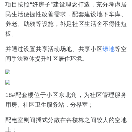
项目按照“好房子”建设理念打造，充分考虑居
民生活便捷性改善需求，配套建设地下车库、
养老、助残等设施，补足社区生活舍不得性短
板。
并通过设置共享活动场地、共享小区
绿地
等空
间手法整体提升社区居住环境。
18#配套楼位于小区东北角，为社区管理服务
用房、社区卫生服务站，分界室；
配电室则间插式分散在各楼栋之间较大的空地
上；