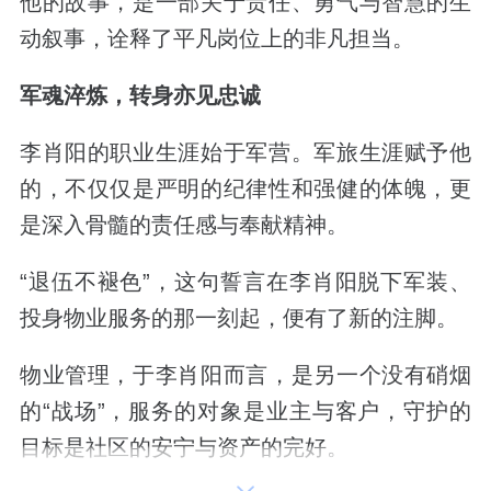
他的故事，是一部关于责任、勇气与智慧的生
动叙事，诠释了平凡岗位上的非凡担当。
军魂淬炼，转身亦见忠诚
李肖阳的职业生涯始于军营。军旅生涯赋予他
的，不仅仅是严明的纪律性和强健的体魄，更
是深入骨髓的责任感与奉献精神。
“退伍不褪色”，这句誓言在李肖阳脱下军装、
投身物业服务的那一刻起，便有了新的注脚。
物业管理，于李肖阳而言，是另一个没有硝烟
的“战场”，服务的对象是业主与客户，守护的
目标是社区的安宁与资产的完好。