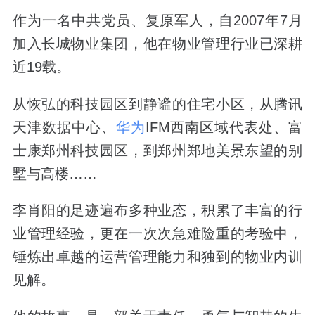
作为一名中共党员、复原军人，自2007年7月
加入长城物业集团，他在物业管理行业已深耕
近19载。
从恢弘的科技园区到静谧的住宅小区，从腾讯
天津数据中心、
华为
IFM西南区域代表处、富
士康郑州科技园区，到郑州郑地美景东望的别
墅与高楼……
李肖阳的足迹遍布多种业态，积累了丰富的行
业管理经验，更在一次次急难险重的考验中，
锤炼出卓越的运营管理能力和独到的物业内训
见解。