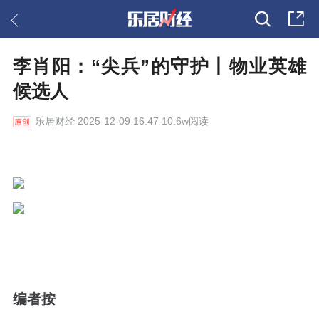
李肖阳：“尖兵”的守护丨物业英雄
候选人
乐居财经
2025-12-09 16:47 10.6w阅读
编者按