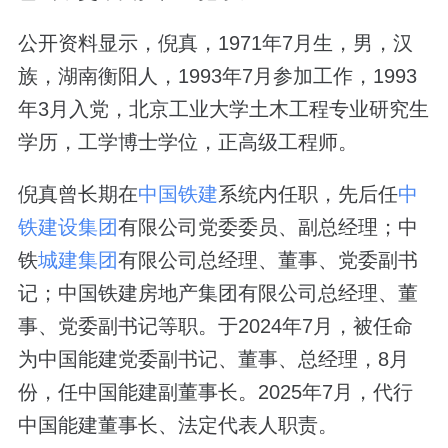
公开资料显示，倪真，1971年7月生，男，汉
族，湖南衡阳人，1993年7月参加工作，1993
年3月入党，北京工业大学土木工程专业研究生
学历，工学博士学位，正高级工程师。
倪真曾长期在
中国铁建
系统内任职，先后任
中
铁建设集团
有限公司党委委员、副总经理；中
铁
城建集团
有限公司总经理、董事、党委副书
记；中国铁建房地产集团有限公司总经理、董
事、党委副书记等职。于2024年7月，被任命
为中国能建党委副书记、董事、总经理，8月
份，任中国能建副董事长。2025年7月，代行
中国能建董事长、法定代表人职责。