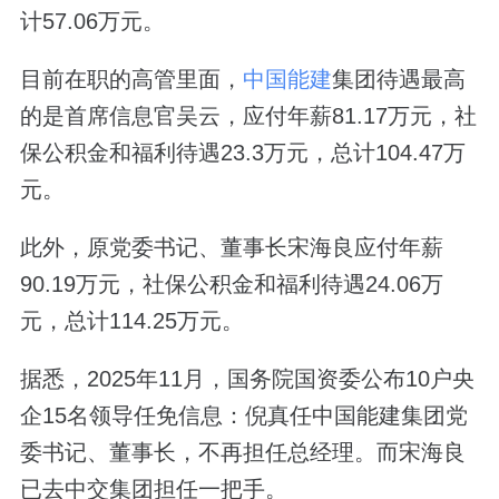
计57.06万元。
目前在职的高管里面，
中国能建
集团待遇最高
的是首席信息官吴云，应付年薪81.17万元，社
保公积金和福利待遇23.3万元，总计104.47万
元。
此外，原党委书记、董事长宋海良应付年薪
90.19万元，社保公积金和福利待遇24.06万
元，总计114.25万元。
据悉，2025年11月，国务院国资委公布10户央
企15名领导任免信息：倪真任中国能建集团党
委书记、董事长，不再担任总经理。而宋海良
已去中交集团担任一把手。