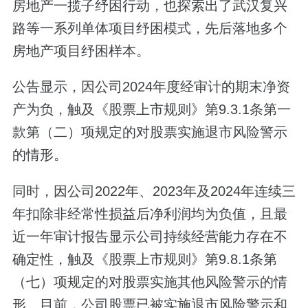
房地产一揽子纾困行动，也探索出了武汉复兴
路等一系列单体项目纾困模式，先后落地多个
房地产项目纾困样本。
公告显示，因公司2024年度经审计的期末净资
产为负，触及《股票上市规则》第9.3.1条第一
款第（二）项规定的对股票实施退市风险警示
的情形。
同时，因公司2022年、2023年及2024年连续三
年扣除非经常性损益后净利润均为负值，且最
近一年审计报告显示公司持续经营能力存在不
确定性，触及《股票上市规则》第9.8.1条第
（七）项规定的对股票实施其他风险警示的情
形。目前，公司股票已被实施退市风险警示和