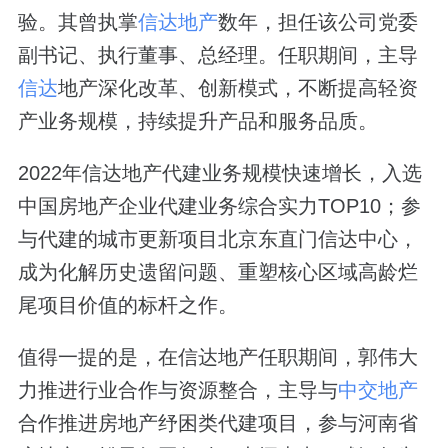
验。其曾执掌
信达地产
数年，担任该公司党委
副书记、执行董事、总经理。任职期间，主导
信达
地产深化改革、创新模式，不断提高轻资
产业务规模，持续提升产品和服务品质。
2022年信达地产代建业务规模快速增长，入选
中国房地产企业代建业务综合实力TOP10；参
与代建的城市更新项目北京东直门信达中心，
成为化解历史遗留问题、重塑核心区域高龄烂
尾项目价值的标杆之作。
值得一提的是，在信达地产任职期间，郭伟大
力推进行业合作与资源整合，主导与
中交地产
合作推进房地产纾困类代建项目，参与河南省