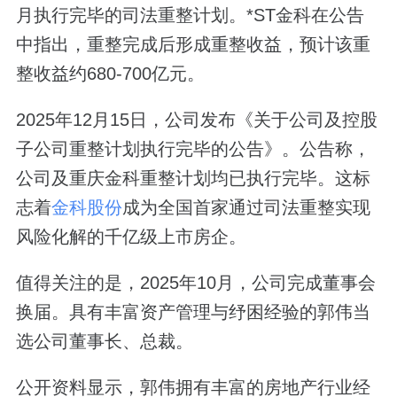
月执行完毕的司法重整计划。*ST金科在公告
中指出，重整完成后形成重整收益，预计该重
整收益约680-700亿元。
2025年12月15日，公司发布《关于公司及控股
子公司重整计划执行完毕的公告》。公告称，
公司及重庆金科重整计划均已执行完毕。这标
志着
金科股份
成为全国首家通过司法重整实现
风险化解的千亿级上市房企。
值得关注的是，2025年10月，公司完成董事会
换届。具有丰富资产管理与纾困经验的郭伟当
选公司董事长、总裁。
公开资料显示，郭伟拥有丰富的房地产行业经