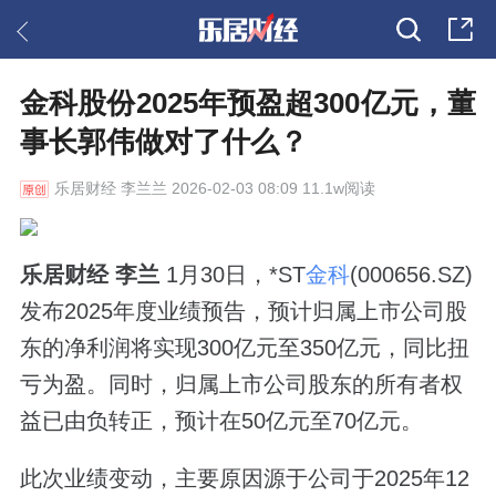
金科股份2025年预盈超300亿元，董
事长郭伟做对了什么？
乐居财经
李兰兰 2026-02-03 08:09 11.1w阅读
乐居财经 李兰
1月30日，*ST
金科
(000656.SZ)
发布2025年度业绩预告，预计归属上市公司股
东的净利润将实现300亿元至350亿元，同比扭
亏为盈。同时，归属上市公司股东的所有者权
益已由负转正，预计在50亿元至70亿元。
此次业绩变动，主要原因源于公司于2025年12