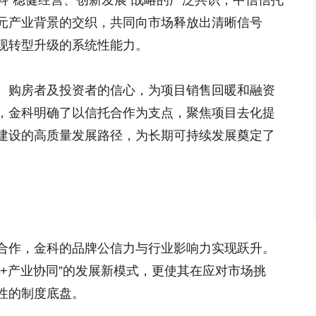
科“稳健经营、创新发展”战略的广泛共识，中信信托
元产业背景的交织，共同向市场释放出清晰信号
现转型升级的系统性能力。
、购房者及投资者的信心，为项目销售回暖和融资
，金科明确了以信托合作为支点，聚焦项目去化提
建设的高质量发展路径，为长期可持续发展奠定了
合作，金科的品牌公信力与行业影响力实现跃升。
+产业协同”的发展新模式，更使其在应对市场挑
性的制度底盘。