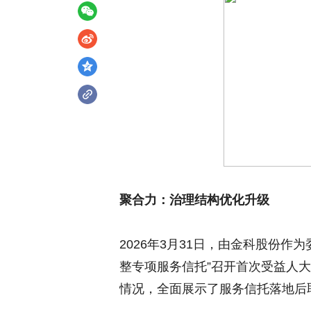
聚合力：治理结构优化升级
2026年3月31日，由金科股份作
整专项服务信托”召开首次受益人
情况，全面展示了服务信托落地后