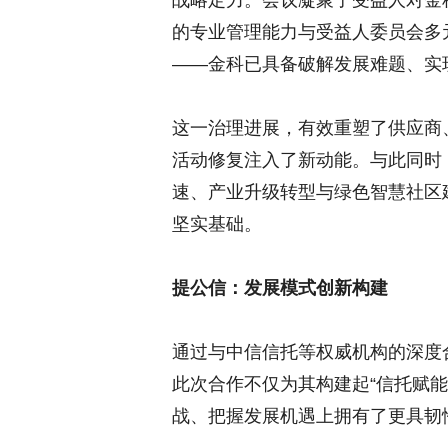
战略定力。会议凝聚了受益人对金
的专业管理能力与受益人委员会多
——金科已具备破解发展难题、实
这一治理进展，有效重塑了供应商
活动修复注入了新动能。与此同时
速、产业升级转型与绿色智慧社区
坚实基础。
提公信：发展模式创新构建
通过与中信信托等权威机构的深度
此次合作不仅为其构建起“信托赋能
战、把握发展机遇上拥有了更具韧