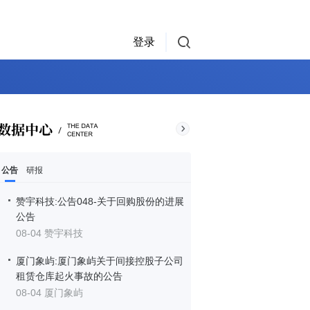
登录
公告
研报
赞宇科技:公告048-关于回购股份的进展
公告
08-04 赞宇科技
厦门象屿:厦门象屿关于间接控股子公司
租赁仓库起火事故的公告
08-04 厦门象屿