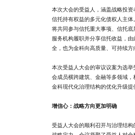
本次大会的受益人，涵盖战略投资
信托持有权益的多元化债权人主体
将共同参与信托重大事项、信托底
服务机构履职并分享信托收益，由此
全，也为金科向高质量、可持续方
本次受益人大会的审议议案为选举
会成员横跨建筑、金融等多领域，构
金科现代化治理结构的优化升级提
增信心：战略方向更加明确
受益人大会的顺利召开与治理结构