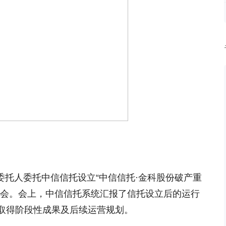
为委托人委托中信信托设立“中信信托·金科股份破产重
大会。会上，中信信托系统汇报了信托设立后的运行
取得阶段性成果及后续运营规划。