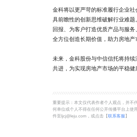
金科将以更严苛的标准履行企业社
具前瞻性的创新思维破解行业难题
回报、为客户打造优质产品与服务
全方位创造长期价值，助力房地产
未来，金科股份与中信信托将持续
共进，为实现房地产市场的平稳健
重要提示：本文仅代表作者个人观点，并不代
何单位或个人不得在任何公开传播平台上使
件至ljcj@leju.com，或点击【
联系客服
】