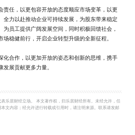
会责任，以更包容开放的态度顺应市场变革，以更
。全力以赴推动企业可持续发展，为股东带来稳定
、为员工提供广阔发展空间，同时积极回馈社会，
市场稳健前行，开启企业转型升级的全新征程。
深化合作，以更加开放的姿态和创新的思维，携手
康发展贡献更多力量。
表乐居财经立场。 本文著作权，归乐居财经所有。未经允许，任
用本文内容；经允许进行转载或引用时，请注明来源。联系请发邮