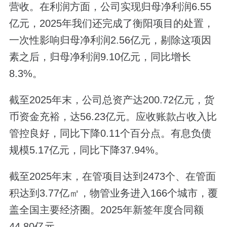
营收。在利润方面，公司实现归母净利润6.55
亿元，2025年我们还完成了衡阳项目的处置，
一次性影响归母净利润2.56亿元，剔除这项因
素之后，归母净利润9.10亿元，同比增长
8.3%。
截至2025年末，公司总资产达200.72亿元，货
币资金充裕，达56.23亿元。应收账款占收入比
管控良好，同比下降0.11个百分点。有息负债
规模5.17亿元，同比下降37.94%。
截至2025年末，在管项目达到2473个、在管面
积达到3.77亿㎡，物管业务进入166个城市，覆
盖全国主要经济圈。2025年新签年度合同额
44.80亿元。