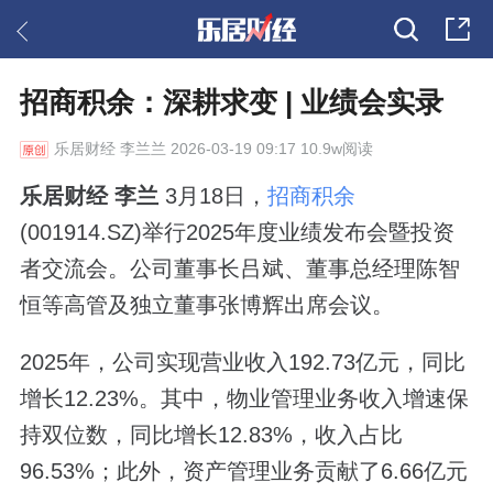
招商积余：深耕求变 | 业绩会实录
乐居财经
李兰兰 2026-03-19 09:17 10.9w阅读
乐居财经 李兰
3月18日，
招商积余
(001914.SZ)举行2025年度业绩发布会暨投资
者交流会。公司董事长吕斌、董事总经理陈智
恒等高管及独立董事张博辉出席会议。
2025年，公司实现营业收入192.73亿元，同比
增长12.23%。其中，物业管理业务收入增速保
持双位数，同比增长12.83%，收入占比
96.53%；此外，资产管理业务贡献了6.66亿元