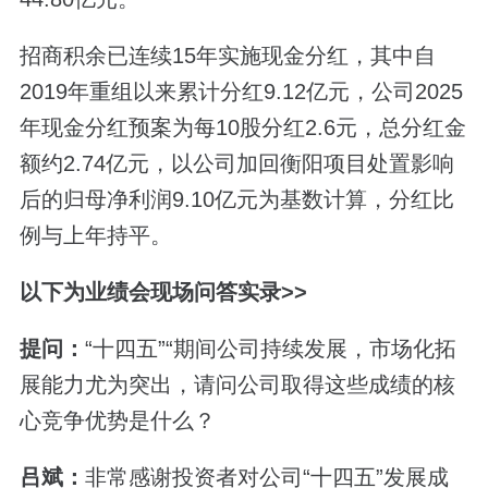
招商积余已连续15年实施现金分红，其中自
2019年重组以来累计分红9.12亿元，公司2025
年现金分红预案为每10股分红2.6元，总分红金
额约2.74亿元，以公司加回衡阳项目处置影响
后的归母净利润9.10亿元为基数计算，分红比
例与上年持平。
以下为业绩会现场问答实录>>
提问：
“十四五”“期间公司持续发展，市场化拓
展能力尤为突出，请问公司取得这些成绩的核
心竞争优势是什么？
吕斌：
非常感谢投资者对公司“十四五”发展成