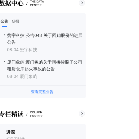
公告
研报
赞宇科技:公告048-关于回购股份的进展
公告
08-04 赞宇科技
厦门象屿:厦门象屿关于间接控股子公司
租赁仓库起火事故的公告
08-04 厦门象屿
查看完整公告
进深