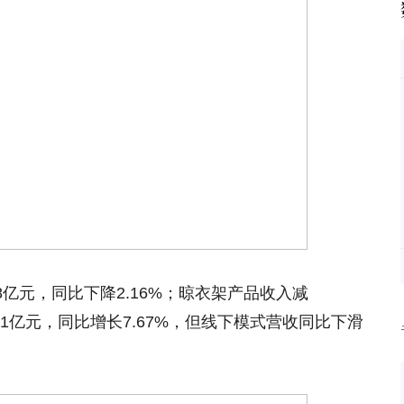
8亿元，同比下降2.16%；晾衣架产品收入减
.61亿元，同比增长7.67%，但线下模式营收同比下滑