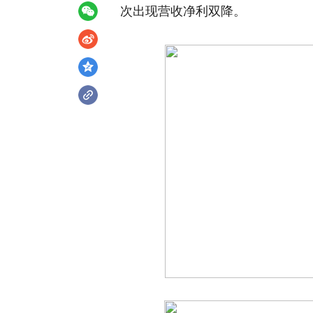
次出现营收净利双降。