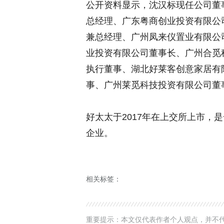
公开资料显示，沈汉标现任公司董
总经理、广东粤商创业投资有限公
兼总经理、广州凤来仪置业有限公
业投资有限公司董事长、广州合觅
执行董事、湖北好莱客创意家居有
事、广州莱觅科技投资有限公司董
好太太于2017年在上交所上市，
企业。
相关标签：
重要提示：本文仅代表作者个人观点，并不代