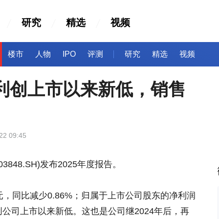
研究
精选
视频
楼市
人物
IPO
评测
研究
精选
视频
净利创上市以来新低，销售
22 09:45
3848.SH)发布2025年度报告。
4亿元，同比减少0.86%；归属于上市公司股东的净利润
%，创公司上市以来新低。这也是公司继2024年后，再