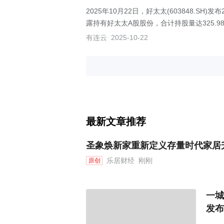
2025年10月22日，好太太(603848.SH
露持有好太太A股股份，合计持股量达325.9
有连云
2025-10-22
最新文章推荐
圣象焕新家重新定义存量时代家居
乐居财经
刚刚
原创
一城
发布