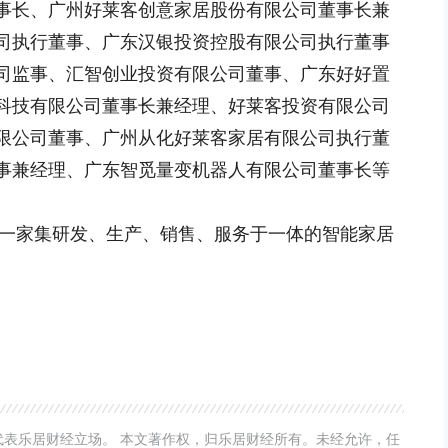
事长、广州好莱客创意家居股份有限公司董事长兼
司执行董事、广东汉银投资控股有限公司执行董事
司监事、汇智创业投资有限公司董事、广东好好置
科技有限公司董事长兼经理、好莱客投资有限公司
限公司董事、广州从化好莱客家居有限公司执行董
事兼经理、广东智觅量变机器人有限公司董事长等
是一家集研发、生产、销售、服务于一体的智能家居
表乐居财经立场。 本文著作权，归乐居财经所有。未经允许，任