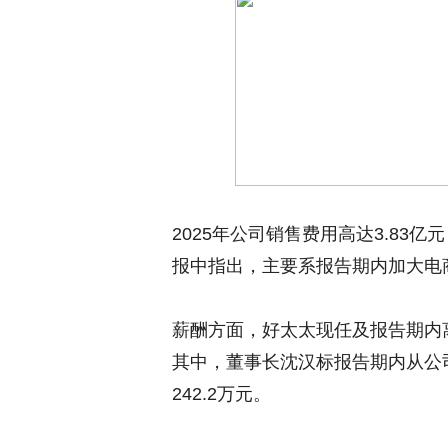
2025年公司销售费用高达3.83
报中指出，主要系报告期内加大电
薪酬方面，好太太现任及报告期内离
其中，董事长沈汉标报告期内从公
242.2万元。