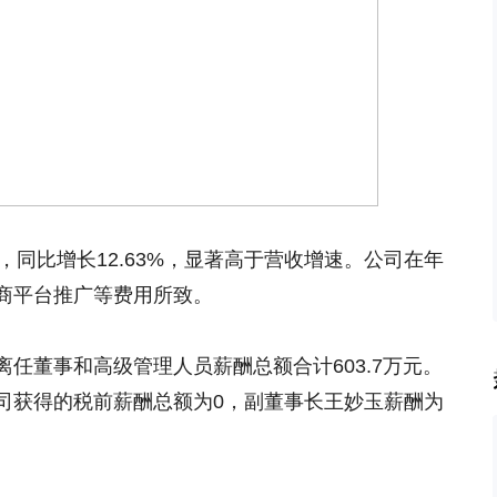
亿元，同比增长12.63%，显著高于营收增速。公司在年
商平台推广等费用所致。
任董事和高级管理人员薪酬总额合计603.7万元。
司获得的税前薪酬总额为0，副董事长王妙玉薪酬为