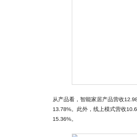
从产品看，智能家居产品营收12.9
13.78%。此外，线上模式营收10
15.36%。