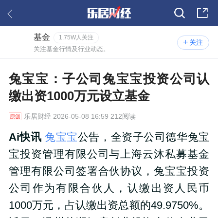
基金
1.75W人关注
关注
关注基金行情及行业动态。
兔宝宝：子公司兔宝宝投资公司认
缴出资1000万元设立基金
乐居财经
2026-05-08 16:59 212阅读
Ai快讯
兔宝宝
公告，全资子公司德华兔宝
宝投资管理有限公司与上海云沐私募基金
管理有限公司签署合伙协议，兔宝宝投资
公司作为有限合伙人，认缴出资人民币
1000万元，占认缴出资总额的49.9750%。