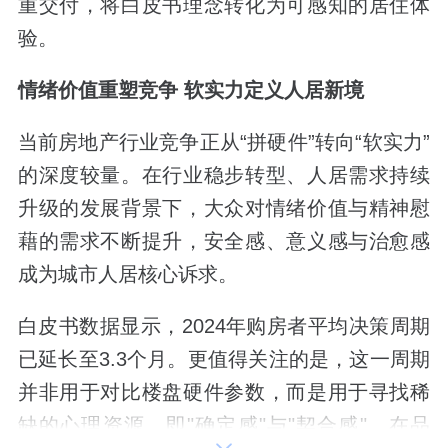
重交付，将白皮书理念转化为可感知的居住体
验。
情绪价值重塑竞争 软实力定义人居新境
当前房地产行业竞争正从“拼硬件”转向“软实力”
的深度较量。在行业稳步转型、人居需求持续
升级的发展背景下，大众对情绪价值与精神慰
藉的需求不断提升，安全感、意义感与治愈感
成为城市人居核心诉求。
白皮书数据显示，2024年购房者平均决策周期
已延长至3.3个月。更值得关注的是，这一周期
并非用于对比楼盘硬件参数，而是用于寻找稀
缺的心理资源，即"确定感"与"契合感"。在品