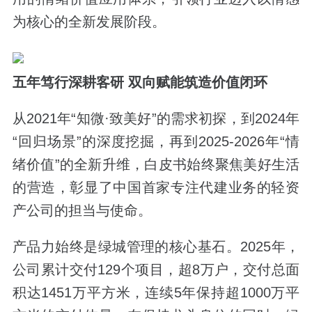
为核心的全新发展阶段。
五年笃行深耕客研 双向赋能筑造价值闭环
从2021年“知微·致美好”的需求初探，到2024年
“回归场景”的深度挖掘，再到2025-2026年“情
绪价值”的全新升维，白皮书始终聚焦美好生活
的营造，彰显了中国首家专注代建业务的轻资
产公司的担当与使命。
产品力始终是绿城管理的核心基石。2025年，
公司累计交付129个项目，超8万户，交付总面
积达1451万平方米，连续5年保持超1000万平