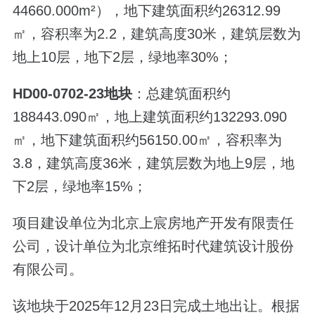
44660.000m²），地下建筑面积约26312.99
㎡，容积率为2.2，建筑高度30米，建筑层数为
地上10层，地下2层，绿地率30%；
HD00-0702-23地块
：总建筑面积约
188443.090㎡，地上建筑面积约132293.090
㎡，地下建筑面积约56150.00㎡，容积率为
3.8，建筑高度36米，建筑层数为地上9层，地
下2层，绿地率15%；
项目建设单位为北京上宸房地产开发有限责任
公司，设计单位为北京维拓时代建筑设计股份
有限公司。
该地块于2025年12月23日完成土地出让。根据