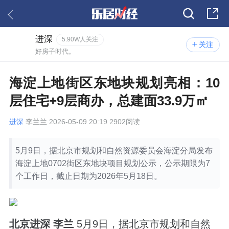
进深
5.90W人关注
关注
好房子时代。
海淀上地街区东地块规划亮相：10
层住宅+9层商办，总建面33.9万㎡
进深
李兰兰 2026-05-09 20:19 2902阅读
5月9日，据北京市规划和自然资源委员会海淀分局发布
海淀上地0702街区东地块项目规划公示，公示期限为7
个工作日，截止日期为2026年5月18日。
北京进深 李兰
5月9日，据北京市规划和自然