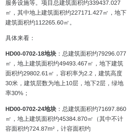
服务设施等。项目总建筑面积约339437.027
㎡，其中地上建筑面积约227171.427㎡，地下
建筑面积约112265.60㎡。
具体来看：
HD00-0702-18地块
：总建筑面积约79296.077
㎡，地上建筑面积约49493.467㎡，地下建筑
面积约29802.61㎡，容积率为2.2，建筑高度
30米，建筑层数为地上10层，地下2层，绿地
率30%；
HD00-0702-24地块
：总建筑面积约71697.860
㎡，地上建筑面积约45384.870㎡（其中不计
容面积约724.87m²，计容面积约