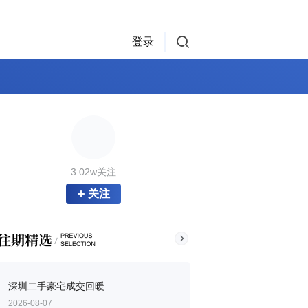
登录
3.02w关注
关注
深圳二手豪宅成交回暖
2026-08-07