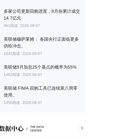
多家公司更新回购进度，8月份累计成交
14.7亿元
961阅读
2026-08-07
美联储穆萨莱姆： 各国央行正面临更多
供给冲击。
1042阅读
2026-08-07
美联储9月加息25个基点的概率为55%
1462阅读
2026-08-07
美联储 FIMA 回购工具已连续第八周零
使用。
1450阅读
2026-08-07