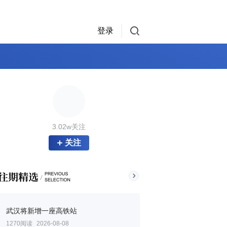
登录
3.02w关注
关注
武汉将新增一座高铁站
1270阅读
2026-08-08