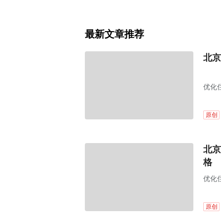
最新文章推荐
北京
优化
原创
北京
格
优化
原创