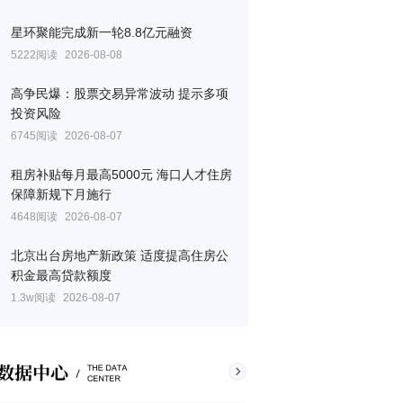
星环聚能完成新一轮8.8亿元融资
5222阅读
2026-08-08
高争民爆：股票交易异常波动 提示多项
投资风险
6745阅读
2026-08-07
租房补贴每月最高5000元 海口人才住房
保障新规下月施行
4648阅读
2026-08-07
北京出台房地产新政策 适度提高住房公
积金最高贷款额度
1.3w阅读
2026-08-07