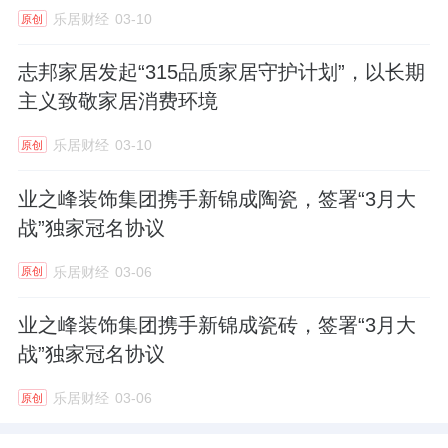
乐居财经
03-10
原创
志邦家居发起“315品质家居守护计划”，以长期
主义致敬家居消费环境
乐居财经
03-10
原创
业之峰装饰集团携手新锦成陶瓷，签署“3月大
战”独家冠名协议
乐居财经
03-06
原创
业之峰装饰集团携手新锦成瓷砖，签署“3月大
战”独家冠名协议
乐居财经
03-06
原创