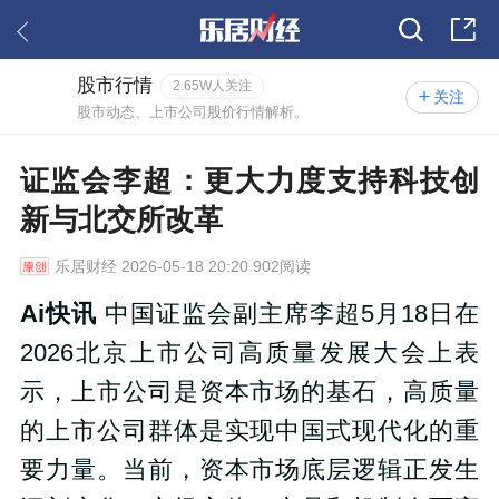
股市行情
2.65W人关注
关注
股市动态、上市公司股价行情解析。
证监会李超：更大力度支持科技创
新与北交所改革
乐居财经
2026-05-18 20:20 902阅读
Ai快讯
中国证监会副主席李超5月18日在
2026北京上市公司高质量发展大会上表
示，上市公司是资本市场的基石，高质量
的上市公司群体是实现中国式现代化的重
要力量。当前，资本市场底层逻辑正发生