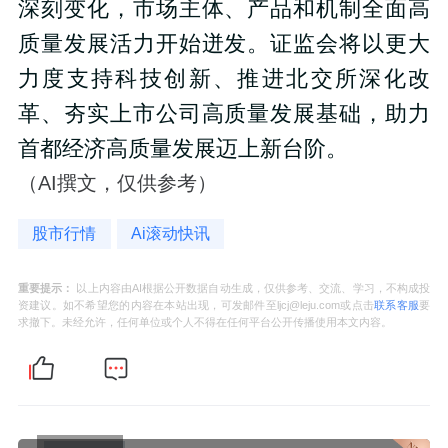
深刻变化，市场主体、产品和机制全面高
质量发展活力开始迸发。证监会将以更大
力度支持科技创新、推进北交所深化改
革、夯实上市公司高质量发展基础，助力
首都经济高质量发展迈上新台阶。
（AI撰文，仅供参考）
股市行情
Ai滚动快讯
重要提示：
以上内容由AI根据公开数据自动生成，仅供参考、交流、学习，不构成投
资建议。如不希望您的内容在本站出现，可发邮件至ljcj@leju.com或点击
联系客服
要
求撤下。未经允许，任何单位或个人不得在任何平台公开传播使用本文内容。