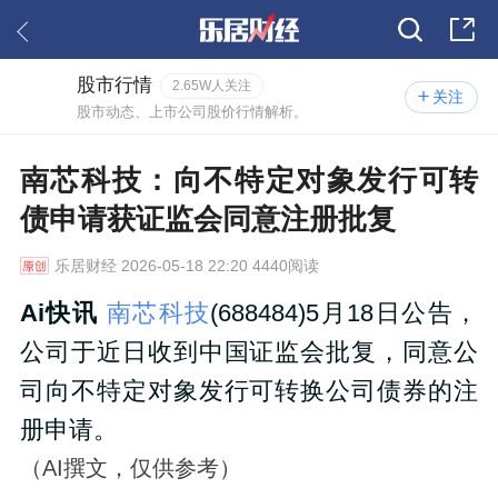
股市行情
2.65W人关注
关注
股市动态、上市公司股价行情解析。
南芯科技：向不特定对象发行可转
债申请获证监会同意注册批复
乐居财经
2026-05-18 22:20 4440阅读
Ai快讯
南芯科技
(688484)5月18日公告，
公司于近日收到中国证监会批复，同意公
司向不特定对象发行可转换公司债券的注
册申请。
（AI撰文，仅供参考）