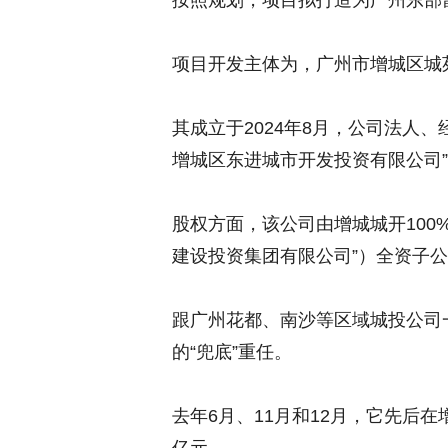
按照规划，项目拟打造为广州东部
项目开发主体为，广州市增城区城
其成立于2024年8月，公司法人
增城区东进城市开发投资有限公司
股权方面，该公司由增城城开100
建设投资集团有限公司”）全资子
跟广州花都、南沙等区域城投公司
的“兜底”重任。
去年6月、11月和12月，它先后