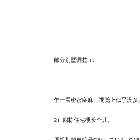
部分别墅调整 ↓↓
乍一看密密麻麻，视觉上似乎没多
2）四栋住宅楼长个儿。