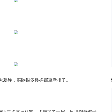
大差异，实际很多楼栋都重新排了。