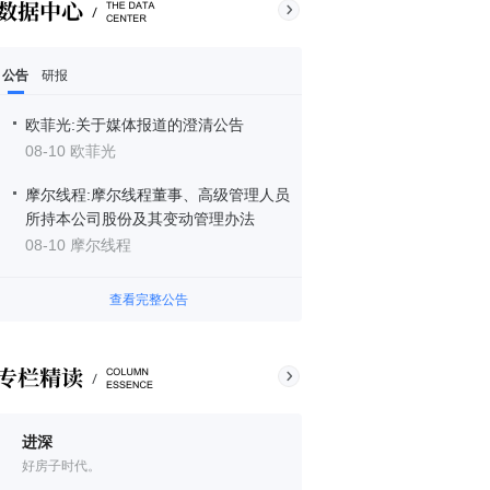
公告
研报
欧菲光:关于媒体报道的澄清公告
08-10 欧菲光
摩尔线程:摩尔线程董事、高级管理人员
所持本公司股份及其变动管理办法
08-10 摩尔线程
查看完整公告
进深
好房子时代。