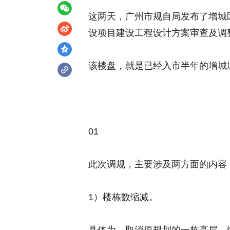
这两天，广州市规自局发布了增城区荔
设项目建设工程设计方案审查及调
该楼盘，就是已经入市半年的增城
01
此次调规，主要涉及两方面的内容
1）楼栋数缩减。