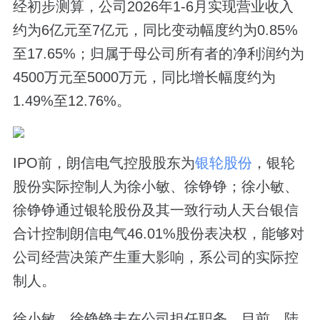
经初步测算，公司2026年1-6月实现营业收入
约为6亿元至7亿元，同比变动幅度约为0.85%
至17.65%；归属于母公司所有者的净利润约为
4500万元至5000万元，同比增长幅度约为
1.49%至12.76%。
IPO前，朗信电气控股股东为
银轮股份
，银轮
股份实际控制人为徐小敏、徐铮铮；徐小敏、
徐铮铮通过银轮股份及其一致行动人天台银信
合计控制朗信电气46.01%股份表决权，能够对
公司经营决策产生重大影响，系公司的实际控
制人。
徐小敏、徐铮铮未在公司担任职务，目前，陆