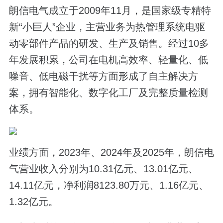
朗信电气成立于2009年11月，是国家级专精特
新“小巨人”企业，主营业务为热管理系统电驱
动零部件产品的研发、生产及销售。经过10多
年发展积累，公司在电机高效率、轻量化、低
噪音、低电磁干扰等方面形成了自主解决方
案，拥有智能化、数字化工厂及完整质量检测
体系。
业绩方面，2023年、2024年及2025年，朗信电
气营业收入分别为10.31亿元、13.01亿元、
14.11亿元，净利润8123.80万元、1.16亿元、
1.32亿元。