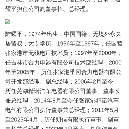
耀平担任公司副董事长、总经理。
陆耀平，1974年出生，中国国籍，无境外永久
居留权，大专学历。1996年至1997年，任国营
张家港市无线电厂技术员；1997年至2000年，
任吉林市合力电器有限公司技术部经理；2000
年至2005年，历任张家港孚冈合力电器有限公
司开发部经理、副总经理；2006年2月至今，
历任芜湖精诺汽车电器有限公司董事、董事长
兼总经理；2014年8月至今任张家港精诺汽车
电气有限公司执行董事兼总经理；2011年5月
至2023年4月，历任朗信有限执行董事、副董
事长兼总经理；2023年4月至今，任朗信电气