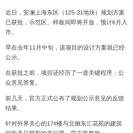
近日，安澜上海东区（125-31地块）规划方案
已获批，示范区、样板间即将开放，预计6月入
市。
早在去年11月中旬，该项目的设计方案就已经
公示。
在获批之前，项目还经历了一道关键程序：公
众意见答复。
前几天，官方正式公布了规划公示意见的反馈
结果。
针对外界关心的17#楼与北侧东汇花苑的建筑