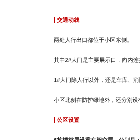
交通动线
两处人行出口都位于小区东侧。
其中2#大门是主要展示口，向内连
1#大门除人行以外，还是车库、
小区北侧在防护绿地外，还分别设
公区设置