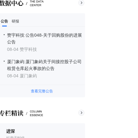
公告
研报
赞宇科技:公告048-关于回购股份的进展
公告
08-04 赞宇科技
厦门象屿:厦门象屿关于间接控股子公司
租赁仓库起火事故的公告
08-04 厦门象屿
查看完整公告
进深