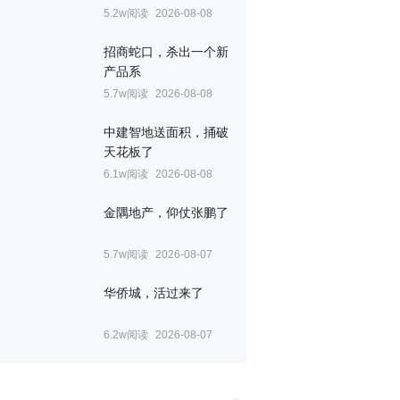
5.2w阅读
2026-08-08
招商蛇口，杀出一个新
产品系
5.7w阅读
2026-08-08
中建智地送面积，捅破
天花板了
6.1w阅读
2026-08-08
金隅地产，仰仗张鹏了
5.7w阅读
2026-08-07
华侨城，活过来了
6.2w阅读
2026-08-07