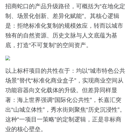
招商蛇口的产品升级路径，可概括为“在地化定
制、场景化创新、差异化赋能”。其核心逻辑
是：拒绝标准化复制的规模效应，转而以城市
独有的自然资源、历史文脉与人文底蕴为基
底，打造“不可复制”的空间资产。
以上标杆项目的共性在于：均以“城市特色公共
场景”替代“标准化商业盒子”，实现商业空间从
功能容器向文化载体的升级。但差异同样显
著：海上世界强调“国际化公共性”，长嘉汇突
出“山城立体性”，秀水街则聚焦“历史沉浸性”。
这种“一项目一策略”的定制逻辑，正是非标商
业的核心壁垒。