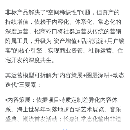
非标产品解决了“空间稀缺性”问题，但资产的
持续增值，依赖于内容化、体系化、常态化的
深度运营。招商蛇口将社群运营从传统的营销
附属工具，升级为“资产增值+品牌沉淀+用户锁
客”的核心引擎，实现商业资管、社群运营、住
宅开发的深度共生。
其运营模型可拆解为“内容策展+圈层深耕+动态
迭代”三要素：
•内容策展：依据项目特质定制差异化内容体
系。海上世界年均落地超百场艺术展览、音乐
盛典、潮流首发活动；长嘉汇常态化输出非遗
展演、两江光影秀、城市记忆展；秀水街则以