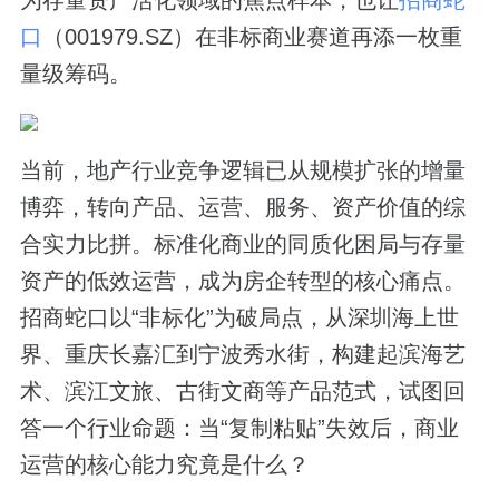
口
（001979.SZ）在非标商业赛道再添一枚重
量级筹码。
当前，地产行业竞争逻辑已从规模扩张的增量
博弈，转向产品、运营、服务、资产价值的综
合实力比拼。标准化商业的同质化困局与存量
资产的低效运营，成为房企转型的核心痛点。
招商蛇口以“非标化”为破局点，从深圳海上世
界、重庆长嘉汇到宁波秀水街，构建起滨海艺
术、滨江文旅、古街文商等产品范式，试图回
答一个行业命题：当“复制粘贴”失效后，商业
运营的核心能力究竟是什么？