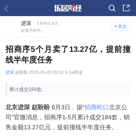
进深
5.90W人关注
关注
好房子时代。
招商序5个月卖了13.27亿，提前撞
线半年度任务
进深
赵盼盼 2026-06-03 09:10 4.1w阅读
累计成交184套。
北京进深 赵盼盼
6月3日，据“
招商蛇口
北京公
司”官微消息，招商序1-5月累计成交184套，销
售金额13.27亿元，提前撞线半年度任务。